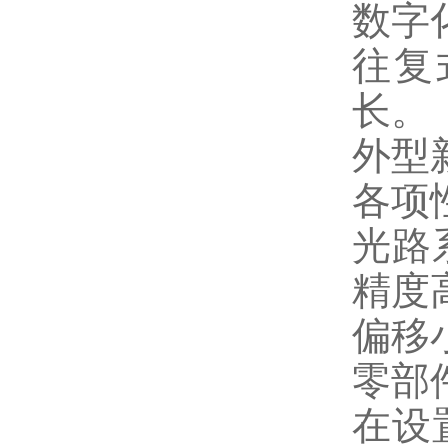
数字
往复
长。
外型
各项
光路
精度
偏移
零部
在设