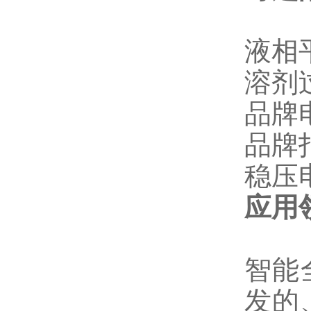
液相
溶剂
品牌
品牌
稳压
应用
智能
发的