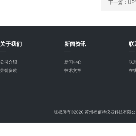
下一篇：
UP
关于我们
新闻资讯
联
公司介绍
新闻中心
联
荣誉资质
技术文章
在
版权所有©2026 苏州福佰特仪器科技有限公司 All