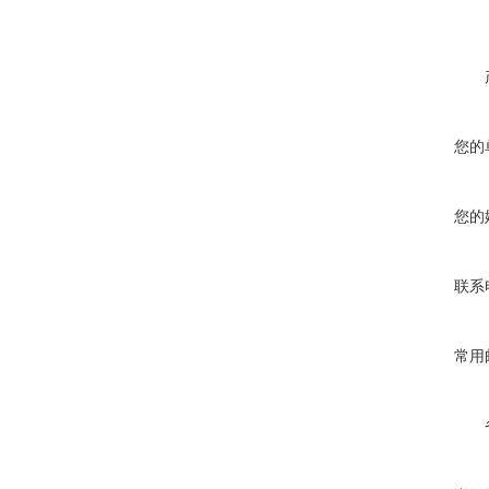
您的
您的
联系
常用