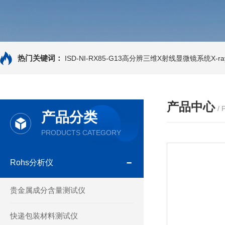
热门关键词：
ISD-NI-RX85-G13高分辨三维X射线显微镜系统X-ray
产品中心
/
产品分类
PRODUCTS CATEGORY
Rohs分析仪
贵金属成分含量测试仪
快递包装材料测试仪