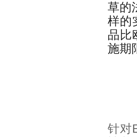
草的
样的
品比
施期
针对