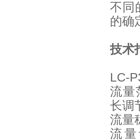
不同
的确
技术
LC
流量范
长调
流量稳
流量