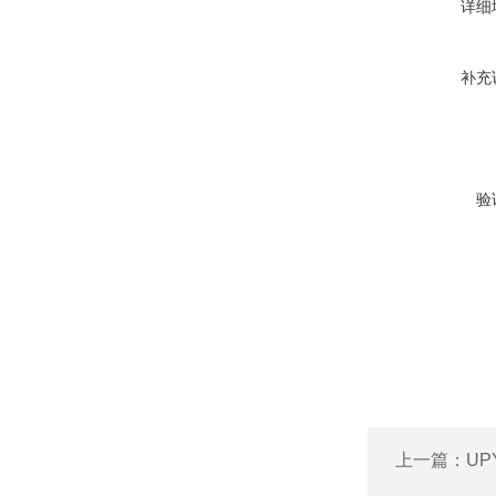
详细
补充
验
上一篇：
UP