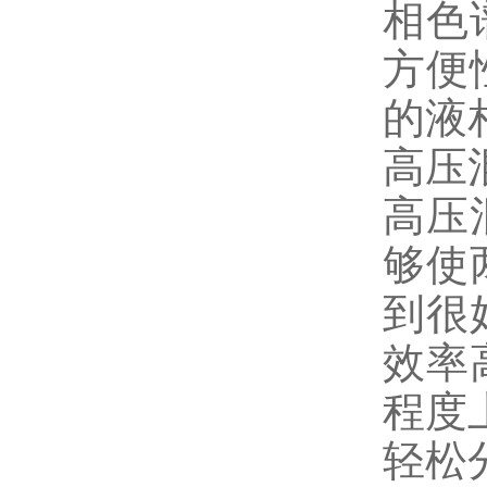
相色
方便
的液
高压
高压
够使
到很
效率
程度
轻松