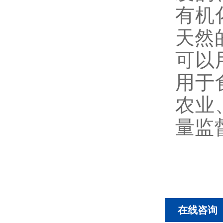
有机
天然
可以
用于
农业
量监
在线咨询