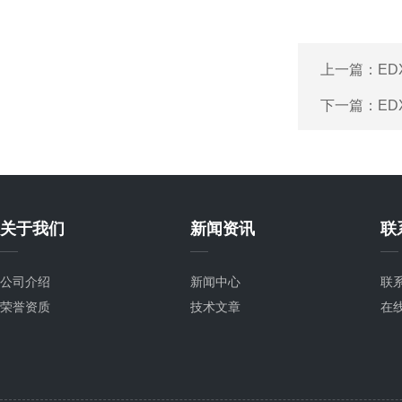
上一篇：
ED
下一篇：
ED
关于我们
新闻资讯
联
公司介绍
新闻中心
联
荣誉资质
技术文章
在