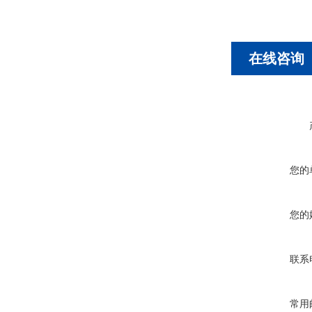
在线咨询
您的
您的
联系
常用