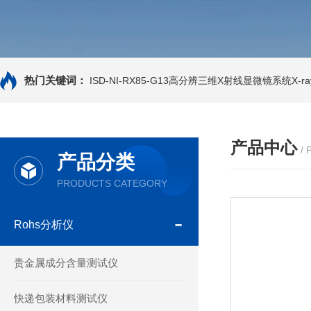
热门关键词：
ISD-NI-RX85-G13高分辨三维X射线显微镜系统X-ray
产品中心
/
产品分类
PRODUCTS CATEGORY
Rohs分析仪
贵金属成分含量测试仪
快递包装材料测试仪