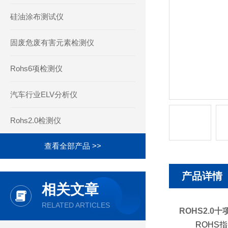
硅油涂布测试仪
固废危废有害元素检测仪
Rohs6项检测仪
汽车行业ELV分析仪
Rohs2.0检测仪
查看全部产品 >>
产品详情
相关文章
RELATED ARTICLES
ROHS2.0
ROHS