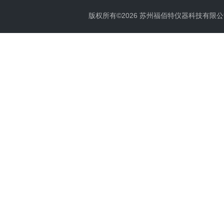
版权所有©2026 苏州福佰特仪器科技有限公司 All