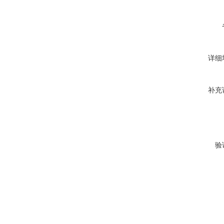
详细
补充
验