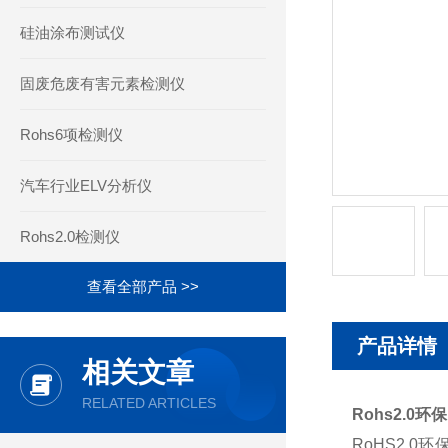
硅油涂布测试仪
固废危废有害元素检测仪
Rohs6项检测仪
汽车行业ELV分析仪
Rohs2.0检测仪
查看全部产品 >>
产品详情
相关文章
RELATED ARTICLES
Rohs2.0环
RoHS2.0