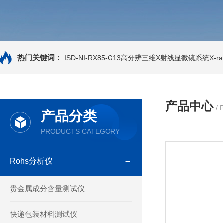
热门关键词：
ISD-NI-RX85-G13高分辨三维X射线显微镜系统X-ray
产品中心
/
产品分类
PRODUCTS CATEGORY
Rohs分析仪
贵金属成分含量测试仪
快递包装材料测试仪