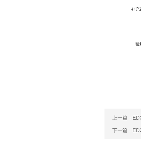
补充
验
上一篇：
ED
下一篇：
ED