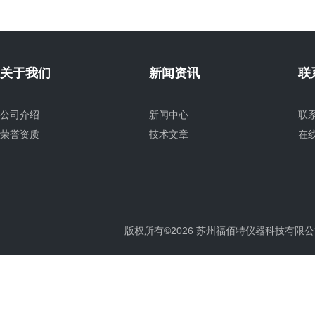
关于我们
新闻资讯
联
公司介绍
新闻中心
联
荣誉资质
技术文章
在
版权所有©2026 苏州福佰特仪器科技有限公司 All