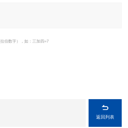
拉伯数字），如：三加四=7
返回列表