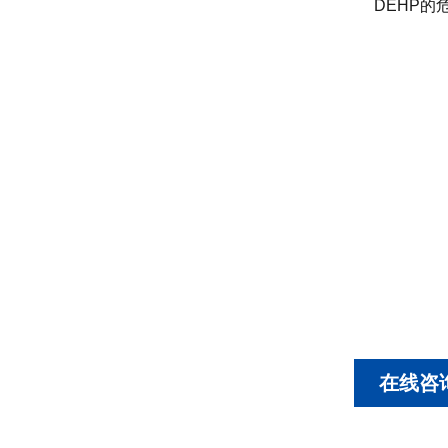
DEHP的
在线咨