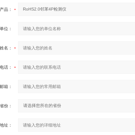
产品：
单位：
姓名：
电话：
邮箱：
省份：
地址：