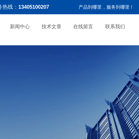
务热线：
13405100207
产品到哪里，服务到哪里 !
新闻中心
技术文章
在线留言
联系我们