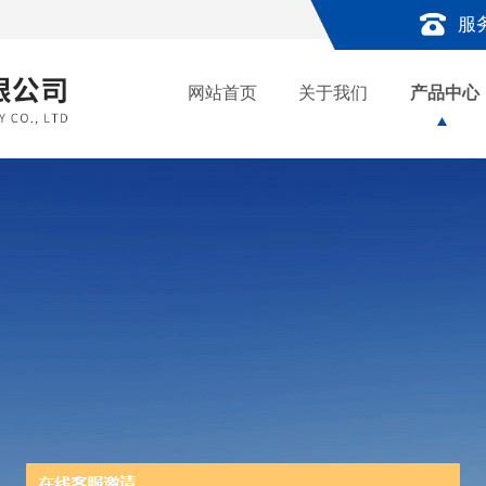
服
网站首页
关于我们
产品中心