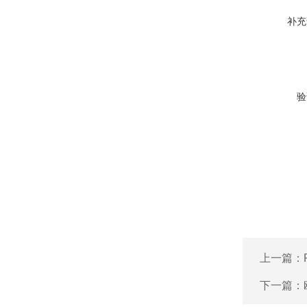
补充
验
上一篇：
下一篇：