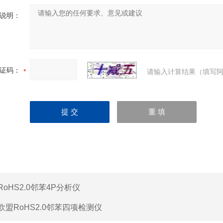
说明：
证码：
请输入计算结果（填写阿
RoHS2.0邻苯4P分析仪
欧盟RoHS2.0邻苯四项检测仪