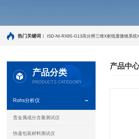
热门关键词：
ISD-NI-RX85-G13高分辨三维X射线显微镜系统X-
产品中
产品分类
PRODUCTS CATEGORY
Rohs分析仪
贵金属成分含量测试仪
快递包装材料测试仪