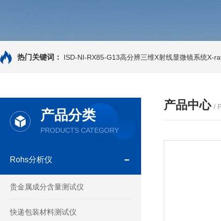
热门关键词：
ISD-NI-RX85-G13高分辨三维X射线显微镜系统X-ray
产品中心
/
产品分类
PRODUCTS CATEGORY
Rohs分析仪
贵金属成分含量测试仪
快递包装材料测试仪