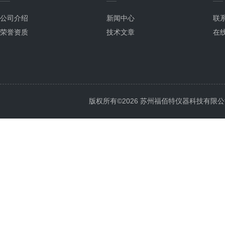
公司介绍
新闻中心
联
荣誉资质
技术文章
在
版权所有©2026 苏州福佰特仪器科技有限公司 All