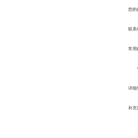
您的
联系
常用
详细
补充