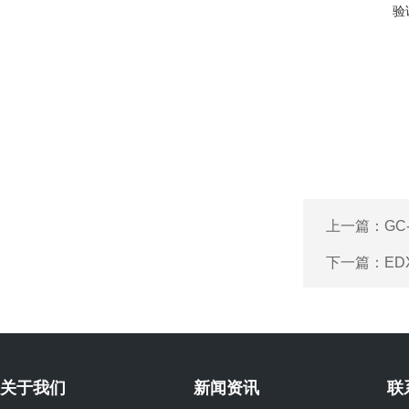
验
上一篇：
GC
下一篇：
ED
关于我们
新闻资讯
联