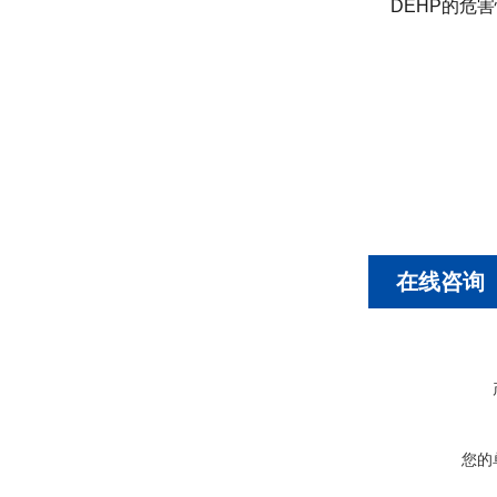
DEHP的危
在线咨询
您的