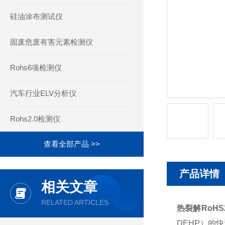
硅油涂布测试仪
固废危废有害元素检测仪
Rohs6项检测仪
汽车行业ELV分析仪
Rohs2.0检测仪
查看全部产品 >>
产品详情
相关文章
RELATED ARTICLES
热裂解RoHS
DEHP）的