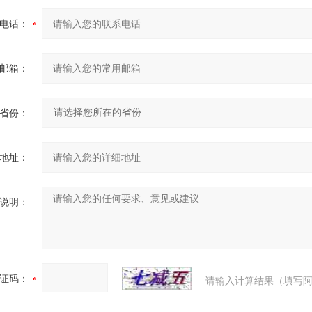
电话：
邮箱：
省份：
地址：
说明：
证码：
请输入计算结果（填写阿