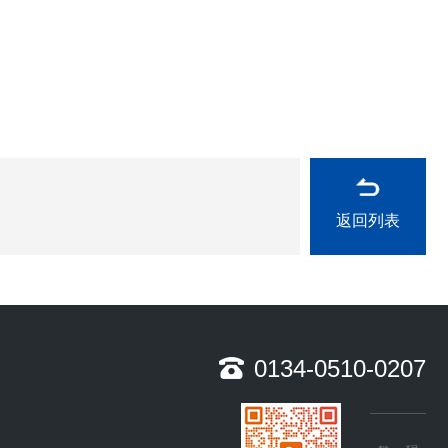
返回列表
0134-0510-0207