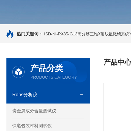
热门关键词：
ISD-NI-RX85-G13高分辨三维X射线显微镜系统X-
产品中
产品分类
PRODUCTS CATEGORY
Rohs分析仪
贵金属成分含量测试仪
快递包装材料测试仪