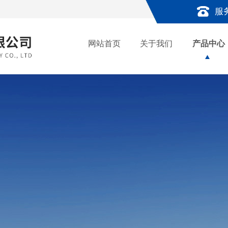
服
网站首页
关于我们
产品中心