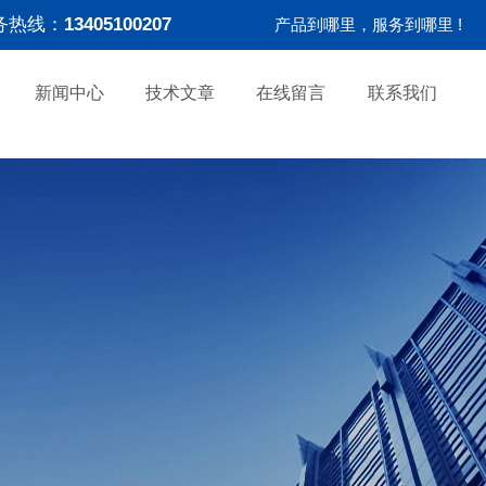
务热线：
13405100207
产品到哪里，服务到哪里 !
新闻中心
技术文章
在线留言
联系我们