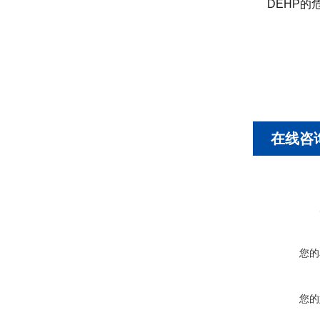
DEHP的
在线咨
您的
您的