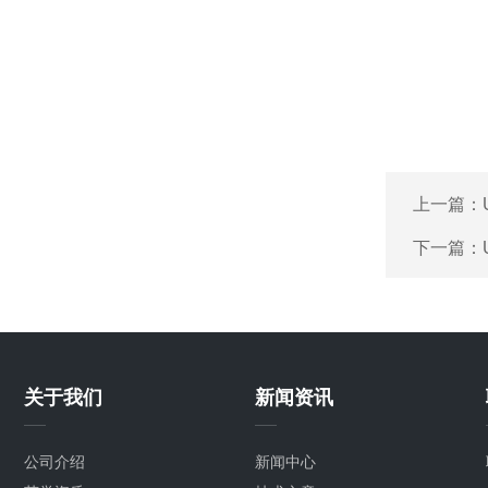
上一篇：
下一篇：
关于我们
新闻资讯
公司介绍
新闻中心