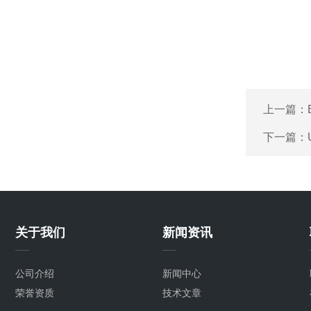
上一篇：
下一篇：
关于我们
新闻资讯
公司介绍
新闻中心
荣誉资质
技术文章