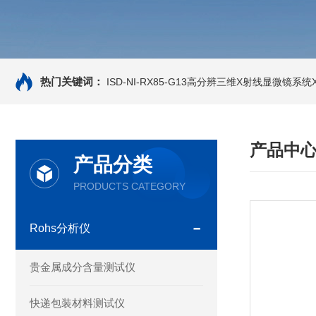
热门关键词：
ISD-NI-RX85-G13高分辨三维X射线显微镜系统X-
产品中
产品分类
PRODUCTS CATEGORY
Rohs分析仪
贵金属成分含量测试仪
快递包装材料测试仪