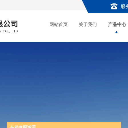
服
网站首页
关于我们
产品中心