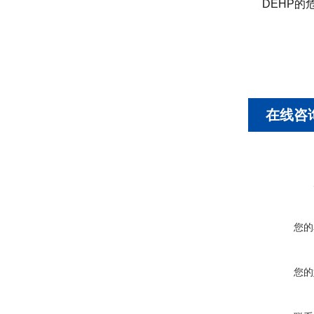
DEHP的
在线咨
您的
您的