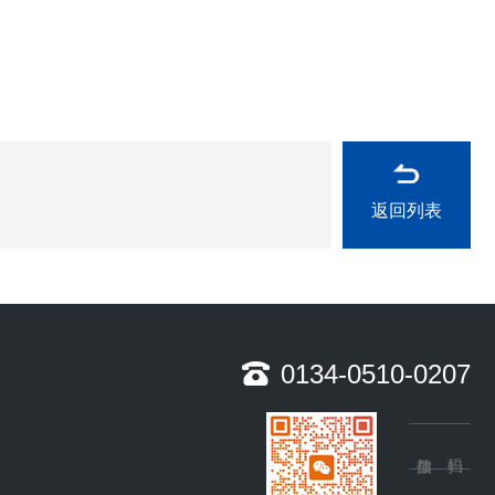
返回列表
0134-0510-0207