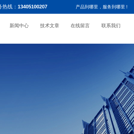
务热线：
13405100207
产品到哪里，服务到哪里 !
新闻中心
技术文章
在线留言
联系我们