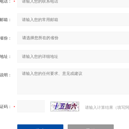
电话：
邮箱：
省份：
地址：
说明：
证码：
请输入计算结果（填写阿