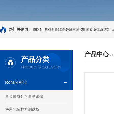
热门关键词：
ISD-NI-RX85-G13高分辨三维X射线显微镜系统X-ray
产品中心
/
产品分类
PRODUCTS CATEGORY
Rohs分析仪
贵金属成分含量测试仪
快递包装材料测试仪