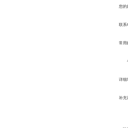
您的
联系
常用
详细
补充