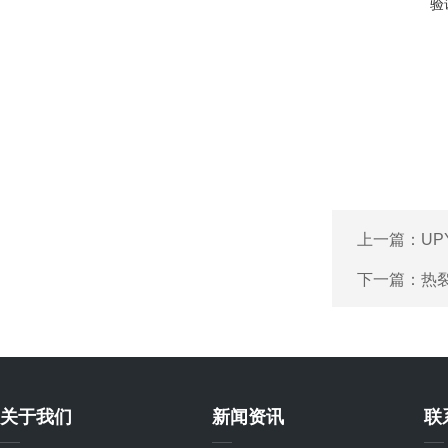
验
上一篇：
UP
下一篇：
热裂
关于我们
新闻资讯
联