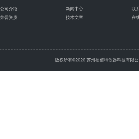
公司介绍
新闻中心
联
荣誉资质
技术文章
在
版权所有©2026 苏州福佰特仪器科技有限公司 All