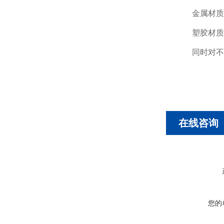
金属材质
塑胶材质
同时对不
在线咨询
您的