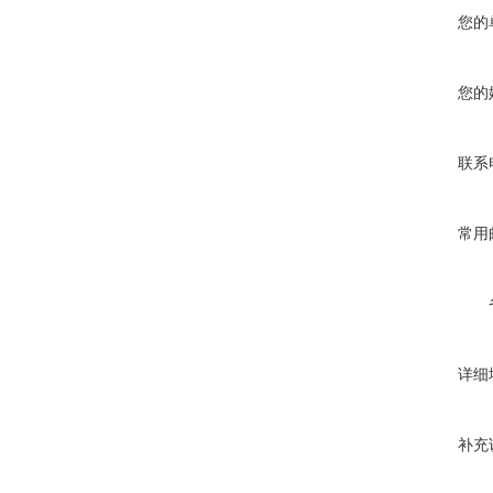
您的
您的
联系
常用
详细
补充