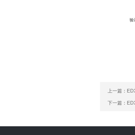
验
上一篇：
ED
下一篇：
E