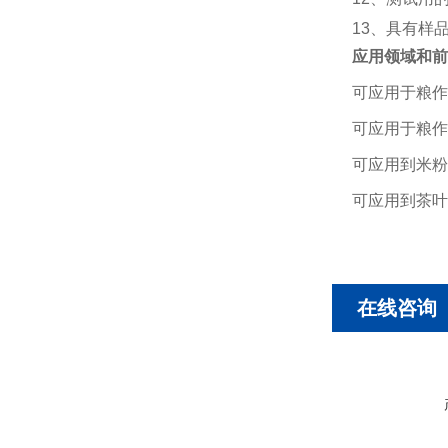
13、具有样
应用领域和前
可应用于粮作
可应用于粮作
可应用到米粉
可应用到茶叶
在线咨询