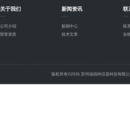
关于我们
新闻资讯
联
公司介绍
新闻中心
联
荣誉资质
技术文章
在
版权所有©2026 苏州福佰特仪器科技有限公司 All