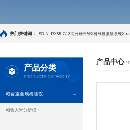
热门关键词：
ISD-NI-RX85-G13高分辨三维X射线显微镜系统X-ray
产品中心
/
产品分类
PRODUCTS CATEGORY
粮食重金属检测仪
粮食大米分析仪