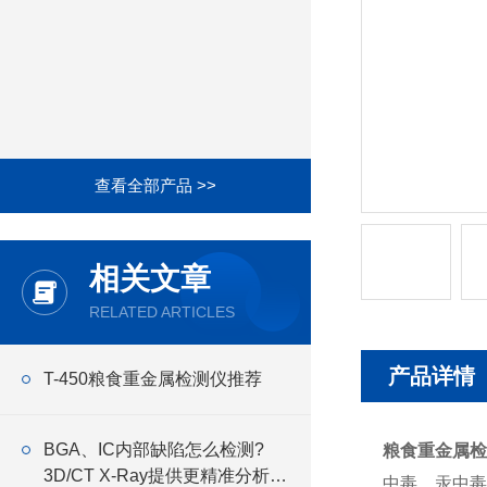
查看全部产品 >>
相关文章
RELATED ARTICLES
产品详情
T-450粮食重金属检测仪推荐
BGA、IC内部缺陷怎么检测?
粮食重金属检
3D/CT X-Ray提供更精准分析方
中毒、汞中毒