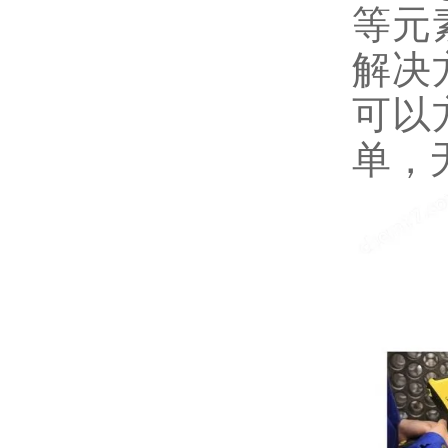
等元
解决
可以
单，