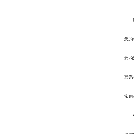
您的
您的
联系
常用