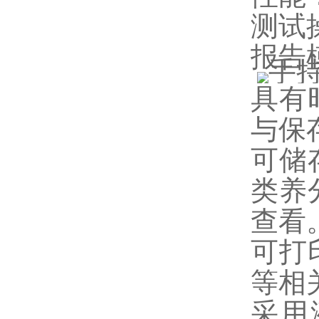
测试
报告
具有
与保
可储
类养
查看
可打
等相
采用