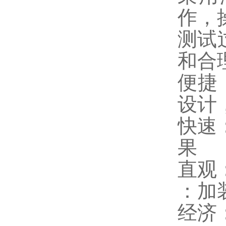
作，
测试
和合
便捷
设计
快速
果
直观
：加
经济