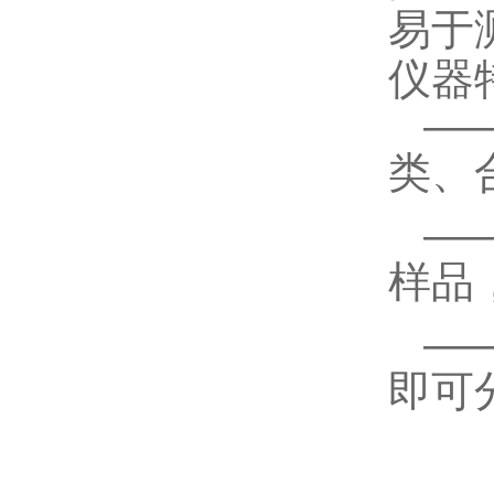
易于
仪器
—
类、
—
样品
—
即可