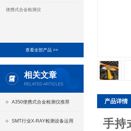
便携式合金检测仪
查看全部产品 >>
相关文章
RELATED ARTICLES
产品详情
A350便携式合金检测仪推荐
手持
SMT行业X-RAY检测设备运用