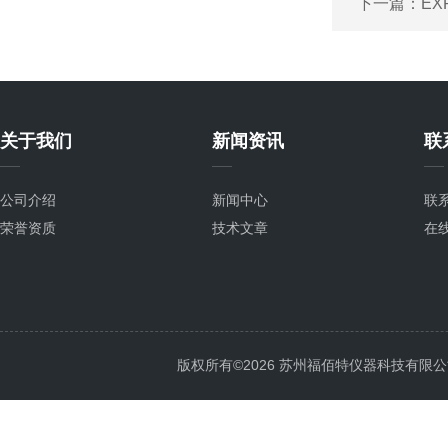
下一篇：
EX
关于我们
新闻资讯
联
公司介绍
新闻中心
联
荣誉资质
技术文章
在
版权所有©2026 苏州福佰特仪器科技有限公司 All