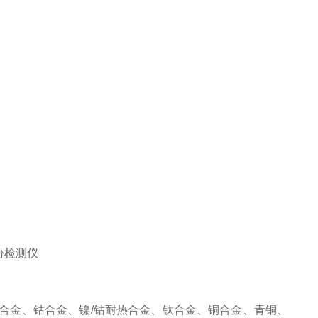
合金、钴合金、镍/钴耐热合金、钛合金、铜合金、青铜、