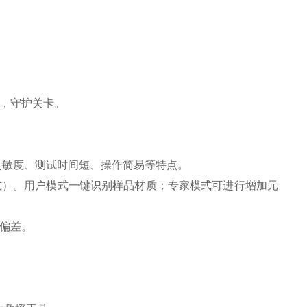
，守护关卡。
灵敏度、测试时间短、操作简易等特点。
式）。用户模式一键识别样品材质；专家模式可进行增加元
偏差。