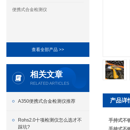
便携式合金检测仪
查看全部产品 >>
相关文章
RELATED ARTICLES
产品详
A350便携式合金检测仪推荐
Rohs2.0十项检测仪怎么选才不
手持式不
踩坑?
手持式不