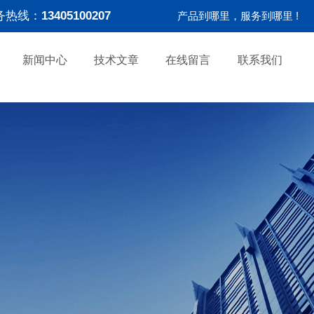
务热线：
13405100207
产品到哪里，服务到哪里 !
新闻中心
技术文章
在线留言
联系我们