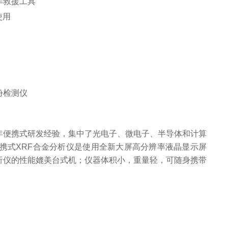
作救援工具
使用
0年便携式研发经验，集中了光电子、微电子、半导体和计算
携式XRF合金分析仪是使用全新大屏高分辨率液晶显示屏
析仪的性能媲美台式机；仪器体积小，重量轻，可随身携带