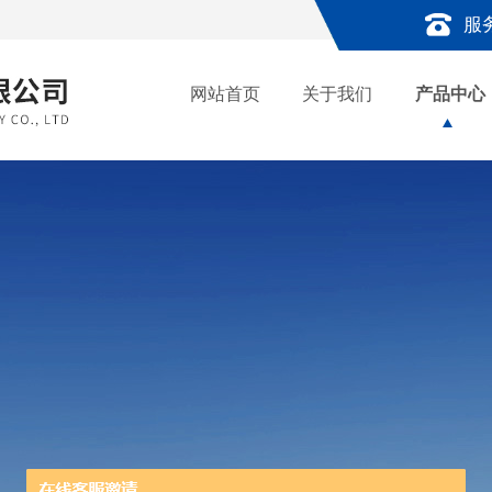
服
网站首页
关于我们
产品中心