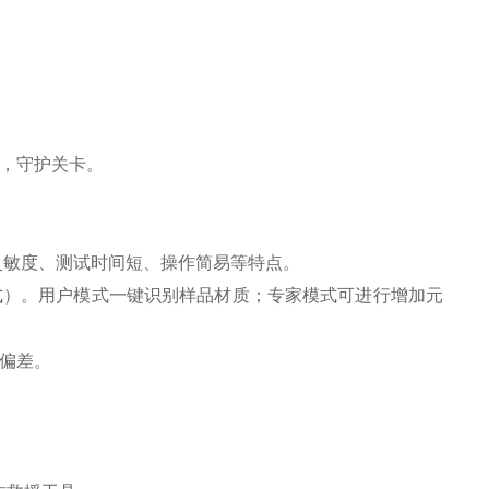
，守护关卡。
灵敏度、测试时间短、操作简易等特点。
式）。用户模式一键识别样品材质；专家模式可进行增加元
偏差。