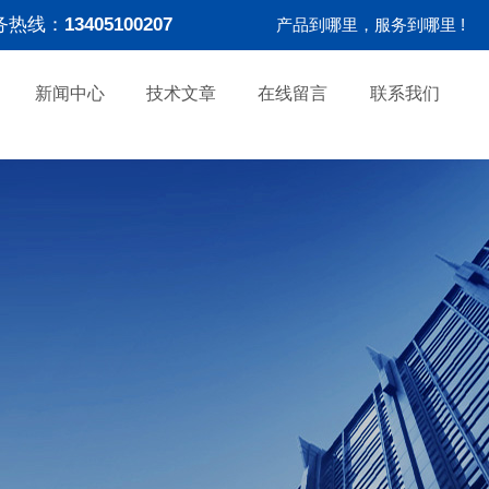
务热线：
13405100207
产品到哪里，服务到哪里 !
新闻中心
技术文章
在线留言
联系我们