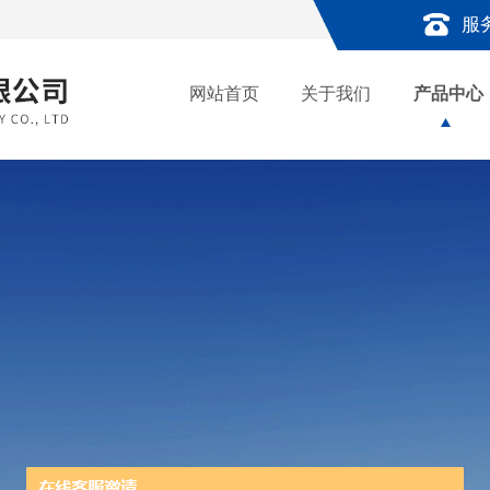
服
网站首页
关于我们
产品中心