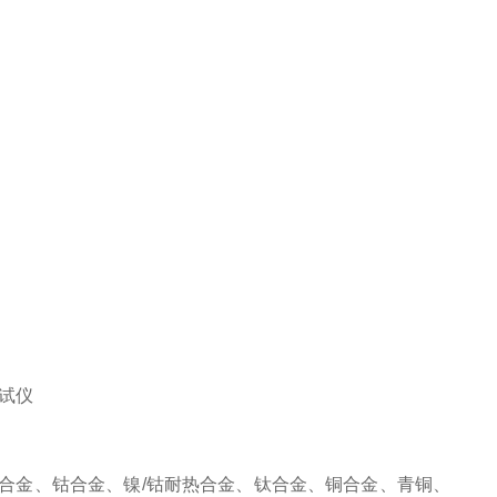
合金、钴合金、镍/钴耐热合金、钛合金、铜合金、青铜、