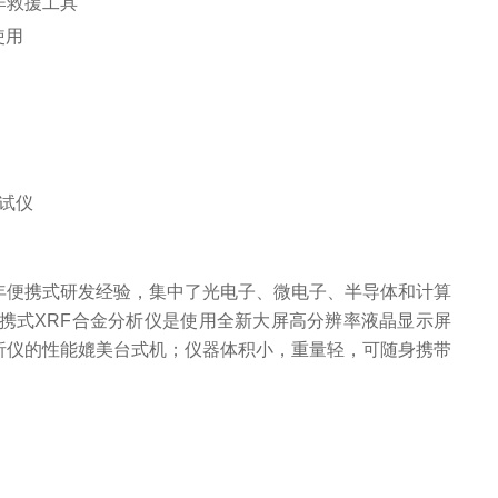
作救援工具
使用
0年便携式研发经验，集中了光电子、微电子、半导体和计算
携式XRF合金分析仪是使用全新大屏高分辨率液晶显示屏
析仪的性能媲美台式机；仪器体积小，重量轻，可随身携带