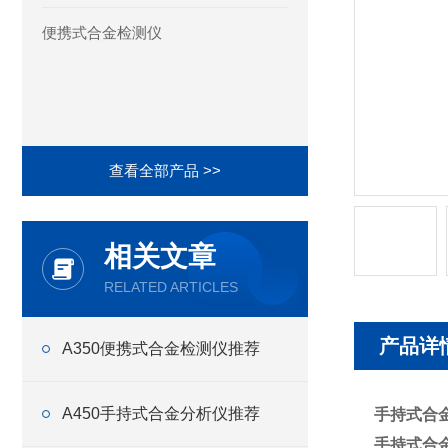
便携式合金检测仪
查看全部产品 >>
相关文章
RELATED ARTICLES
产品详
A350便携式合金检测仪推荐
A450手持式合金分析仪推荐
手持式合
手持式合