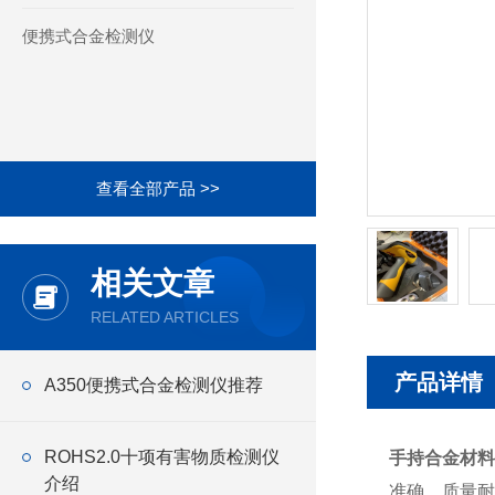
便携式合金检测仪
查看全部产品 >>
相关文章
RELATED ARTICLES
产品详情
A350便携式合金检测仪推荐
ROHS2.0十项有害物质检测仪
手持合金材料
介绍
准确，质量耐