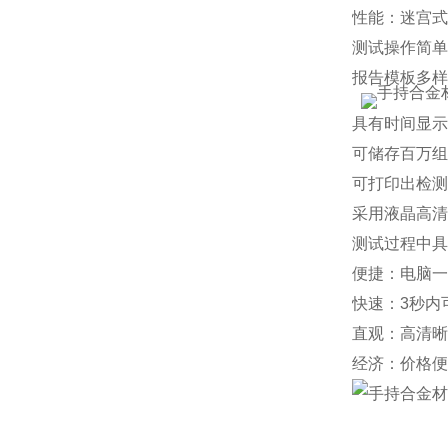
性能：迷宫式
测试操作简单
报告模板多样
具有时间显示
可储存百万组
可打印出检测
采用液晶高清
测试过程中具
便捷：电脑一
快速：3秒内
直观：高清晰
经济：价格便