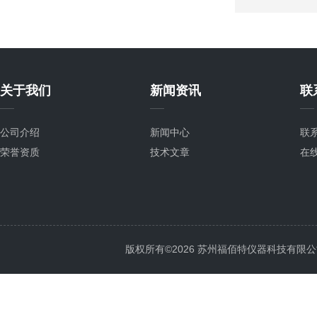
关于我们
新闻资讯
联
公司介绍
新闻中心
联
荣誉资质
技术文章
在
版权所有©2026 苏州福佰特仪器科技有限公司 All