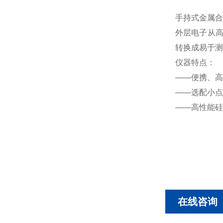
手持式金属合
外层电子从高
转换成易于测
仪器特点：
——便携、高
——选配小点
——高性能硅
在线咨询