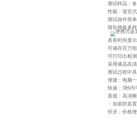
测试样品：各
性能：迷宫式
测试操作简单
报告模板多样
具有时间显示
可储存百万组
可打印出检测
采用液晶高清
测试过程中具
便捷：电脑一
快速：3秒内
直观：高清晰
：加装防装置
经济：价格便