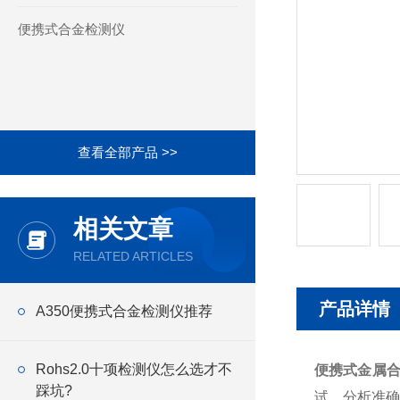
便携式合金检测仪
查看全部产品 >>
相关文章
RELATED ARTICLES
产品详情
A350便携式合金检测仪推荐
Rohs2.0十项检测仪怎么选才不
便携式金属
踩坑?
试，分析准确