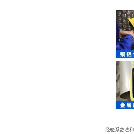
经验系数法和