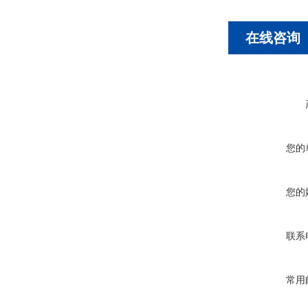
在线咨询
您的
您的
联系
常用