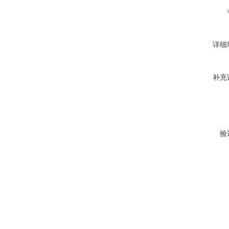
详细
补充
验