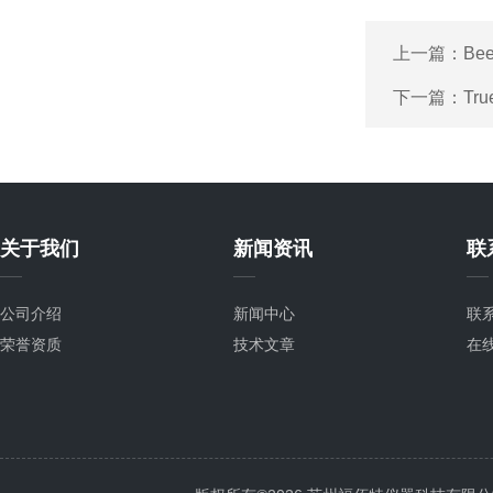
上一篇：
Be
下一篇：
Tr
关于我们
新闻资讯
联
公司介绍
新闻中心
联
荣誉资质
技术文章
在