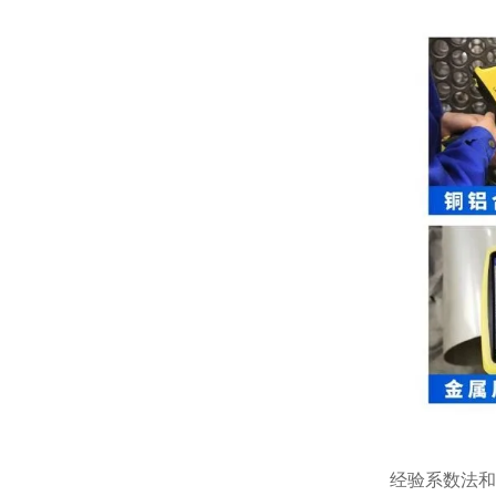
经验系数法和