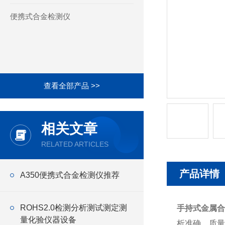
便携式合金检测仪
查看全部产品 >>
相关文章
RELATED ARTICLES
产品详情
A350便携式合金检测仪推荐
ROHS2.0检测分析测试测定测
手持式金属合
量化验仪器设备
析准确，质量