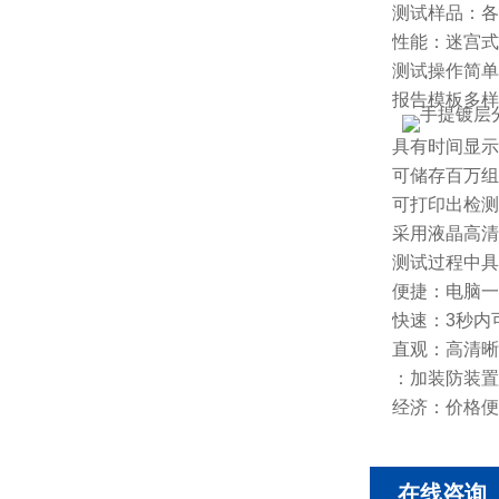
测试样品：各
性能：迷宫式
测试操作简单
报告模板多样
具有时间显示
可储存百万组
可打印出检测
采用液晶高清
测试过程中具
便捷：电脑一
快速：3秒内
直观：高清晰
：加装防装置
经济：价格便
在线咨询