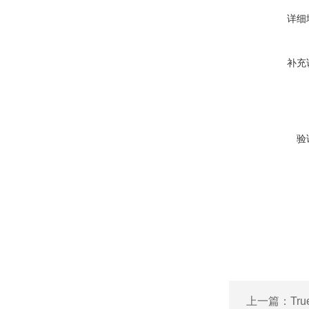
详细
补充
验
上一篇：
Tr