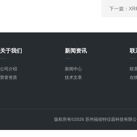
下一篇：
X
关于我们
新闻资讯
联
公司介绍
新闻中心
联
荣誉资质
技术文章
在
版权所有©2026 苏州福佰特仪器科技有限公司 All