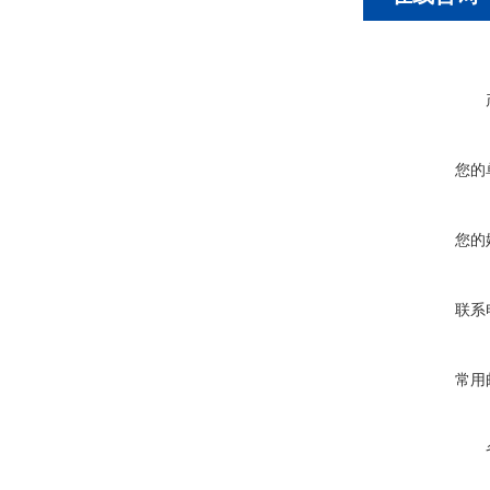
您的
您的
联系
常用