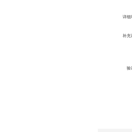
详细
补充
验