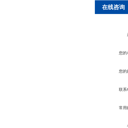
在线咨询
您的
您的
联系
常用