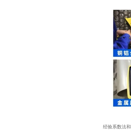
经验系数法和