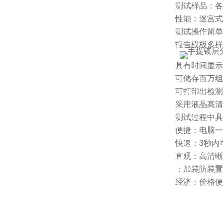
测试样品：各
性能：迷宫式
测试操作简单
报告模板多样
具有时间显示
可储存百万组
可打印出检测
采用液晶高清
测试过程中具
便捷：电脑一
快速：3秒内
直观：高清晰
：加装防装置
经济：价格便