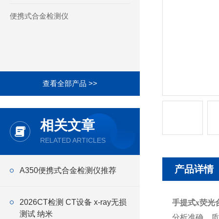
便携式合金检测仪
查看全部产品 >>
相关文章
RELATED ARTICLES
产品详情
A350便携式合金检测仪推荐
2026CT检测 CT设备 x-ray无损
手提式x荧光
测试 纳米
分析准确，质