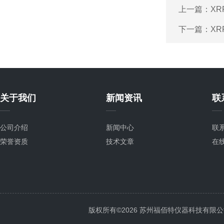
上一篇：
X
下一篇：
X
关于我们
新闻资讯
联
公司介绍
新闻中心
联
荣誉资质
技术文章
在
版权所有©2026 苏州福佰特仪器科技有限公司 All