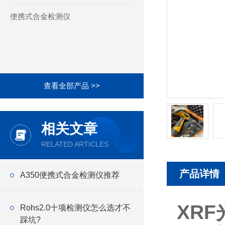
便携式合金检测仪
查看全部产品 >>
相关文章
RELATED ARTICLES
产品详情
A350便携式合金检测仪推荐
XR
Rohs2.0十项检测仪怎么选才不
踩坑?