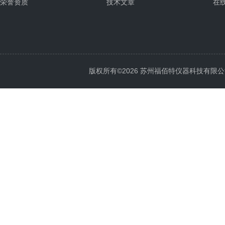
荣誉资质
技术文章
在
版权所有©2026 苏州福佰特仪器科技有限公司 All