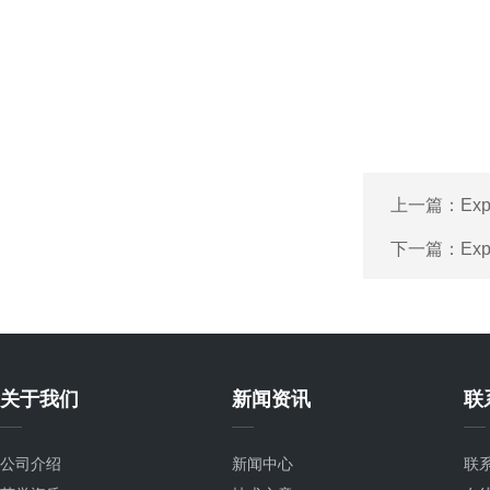
上一篇：
Ex
下一篇：
Ex
关于我们
新闻资讯
联
公司介绍
新闻中心
联