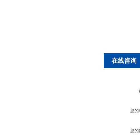
在线咨询
您的
您的