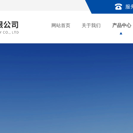
服
网站首页
关于我们
产品中心