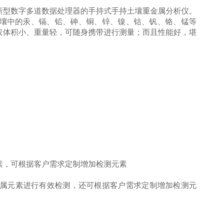
新型数字多道数据处理器的手持式手持土壤重金属分析仪。
污染土壤中的汞、镉、铅、砷、铜、锌、镍、钴、钒、铬、锰等
仅体积小、重量轻，可随身携带进行测量；而且性能好，堪
素，可根据客户需求定制增加检测元素
属元素进行有效检测，还可根据客户需求定制增加检测元