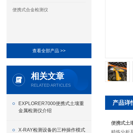
便携式合金检测仪
查看全部产品 >>
相关文章
RELATED ARTICLES
产品详
EXPLORER7000便携式土壤重
金属检测仪介绍
便携式土
X-RAY检测设备的三种操作模式
精炼分析