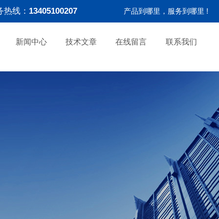
务热线：
13405100207
产品到哪里，服务到哪里 !
新闻中心
技术文章
在线留言
联系我们