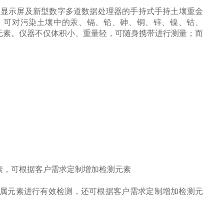
晶显示屏及新型数字多道数据处理器的手持式手持土壤重金
分析，可对污染土壤中的汞、镉、铅、砷、铜、锌、镍、钴、
元素。仪器不仅体积小、重量轻，可随身携带进行测量；而
素，可根据客户需求定制增加检测元素
属元素进行有效检测，还可根据客户需求定制增加检测元