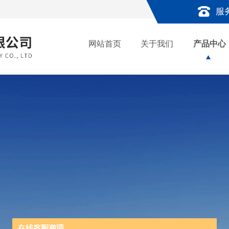
服
网站首页
关于我们
产品中心