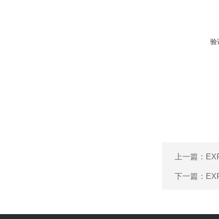
验
上一篇：
EX
下一篇：
EX