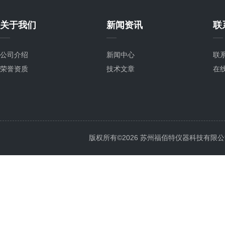
关于我们
新闻资讯
联
公司介绍
新闻中心
联
荣誉资质
技术文章
在
版权所有©2026 苏州福佰特仪器科技有限公司 All