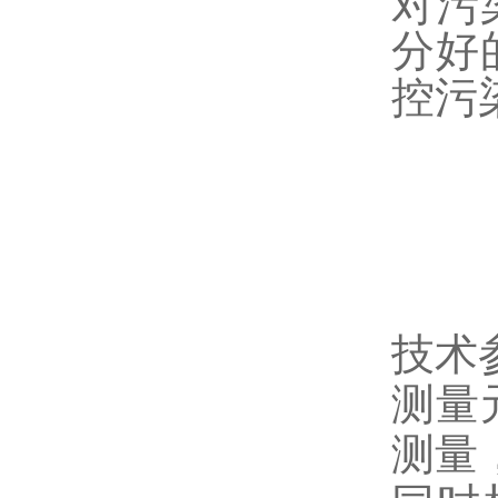
对污
分好
控污
技术
测量
测量