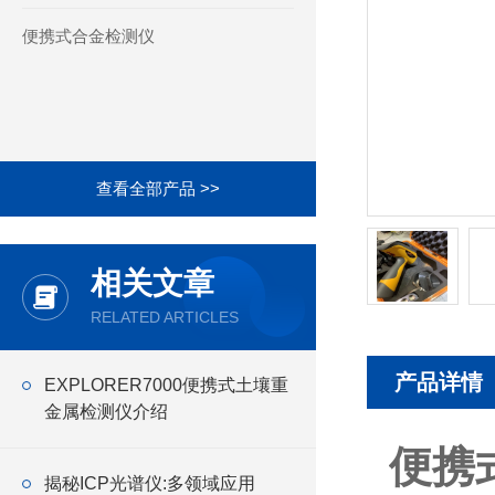
便携式合金检测仪
查看全部产品 >>
相关文章
RELATED ARTICLES
产品详情
EXPLORER7000便携式土壤重
金属检测仪介绍
便携
揭秘ICP光谱仪:多领域应用