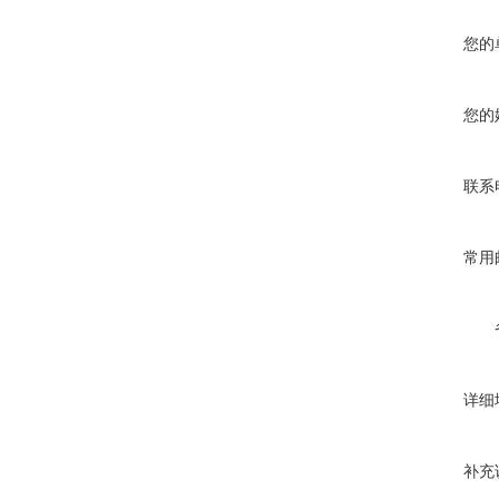
您的
您的
联系
常用
详细
补充