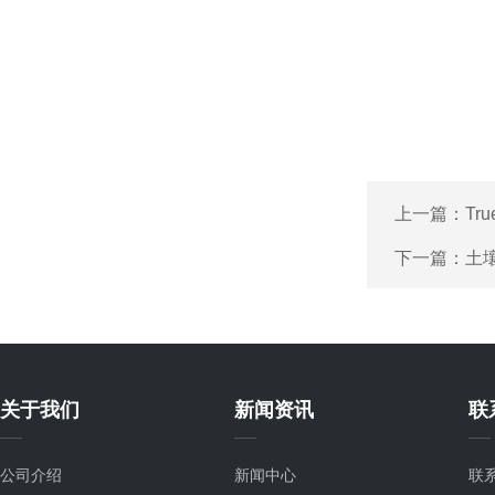
上一篇：
Tr
下一篇：
土
关于我们
新闻资讯
联
公司介绍
新闻中心
联