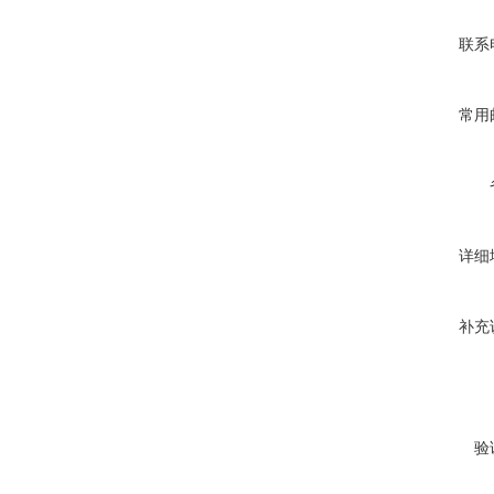
联系
常用
详细
补充
验