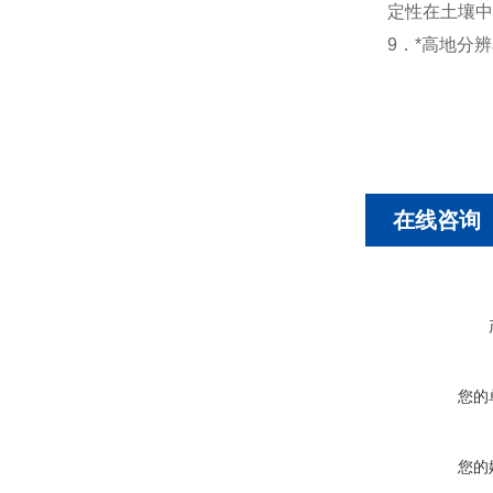
定性在土壤中
9．*高地分
在线咨询
您的
您的