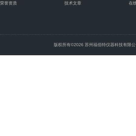
荣誉资质
技术文章
在
版权所有©2026 苏州福佰特仪器科技有限公司 All