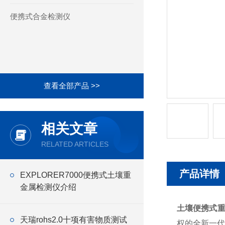
便携式合金检测仪
查看全部产品 >>
相关文章
RELATED ARTICLES
产品详情
EXPLORER7000便携式土壤重
金属检测仪介绍
土壤便携式
天瑞rohs2.0十项有害物质测试
权的全新一代