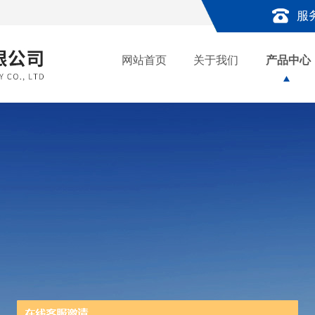
服
网站首页
关于我们
产品中心