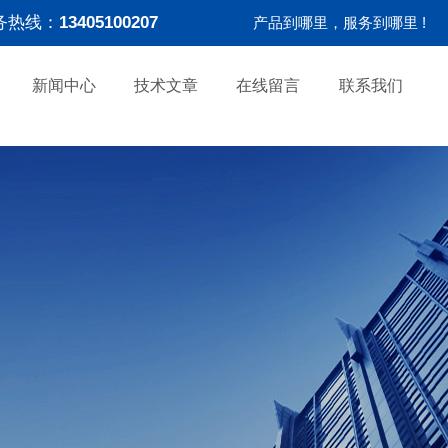
务热线：
13405100207
产品到哪里，服务到哪里 !
新闻中心
技术文章
在线留言
联系我们