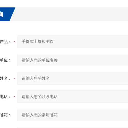
询
产品：
单位：
姓名：
电话：
邮箱：