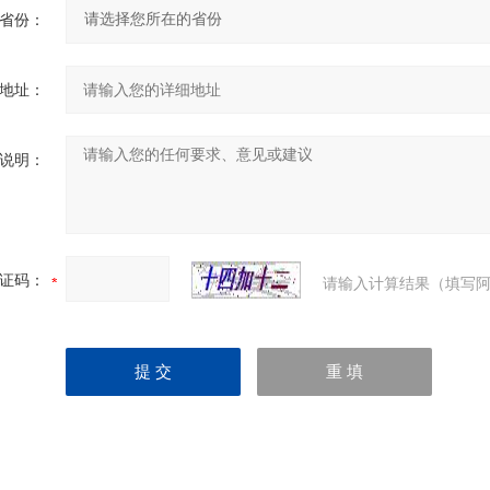
省份：
地址：
说明：
证码：
请输入计算结果（填写阿