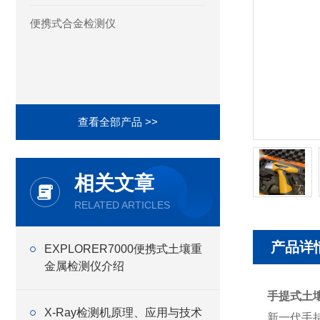
便携式合金检测仪
查看全部产品 >>
相关文章
RELATED ARTICLES
产品详
EXPLORER7000便携式土壤重
金属检测仪介绍
手提式土
X-Ray检测机原理、应用与技术
新一代手持