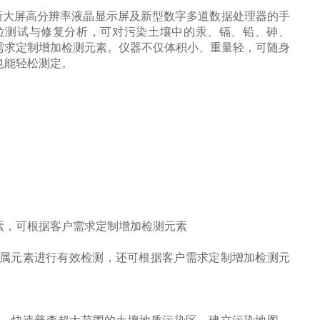
使用全新大屏高分辨率液晶显示屏及新型数字多道数据处理器的手
行原位测试与修复分析，可对污染土壤中的汞、镉、铅、砷、
需求定制增加检测元素。仪器不仅体积小、重量轻，可随身
也能轻松测定。
素，可根据客户需求定制增加检测元素
属元素进行有效检测，还可根据客户需求定制增加检测元