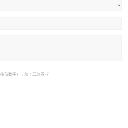
拉伯数字），如：三加四=7