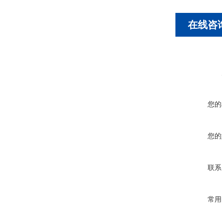
在线咨
您的
您的
联系
常用