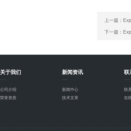
上一篇：
Ex
下一篇：
Ex
关于我们
新闻资讯
联
公司介绍
新闻中心
联
荣誉资质
技术文章
在