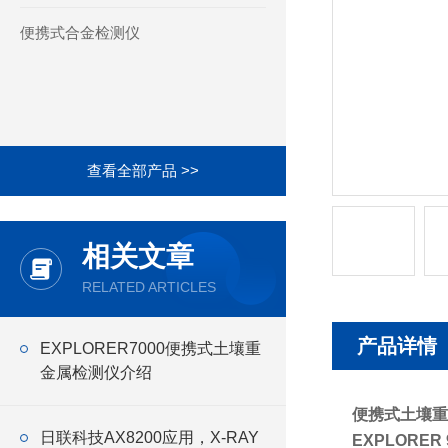
便携式合金检测仪
查看全部产品 >>
相关文章
RELATED ARTICLES
产品详情
EXPLORER7000便携式土壤重
金属检测仪介绍
便携式土壤重
日联科技AX8200应用，X-RAY
EXPLORER 