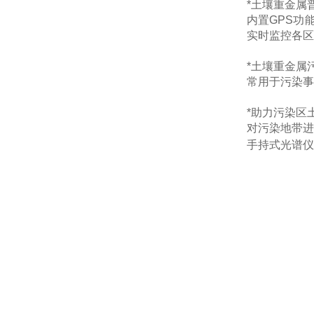
*土壤重金属
内置GPS功
实时监控各区
*土壤重金属
常用于污染事
*助力污染区
对污染地带进
手持式光谱仪