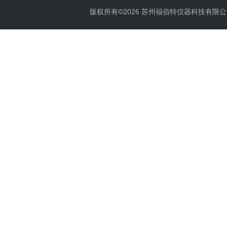
版权所有©2026 苏州福佰特仪器科技有限公司 All