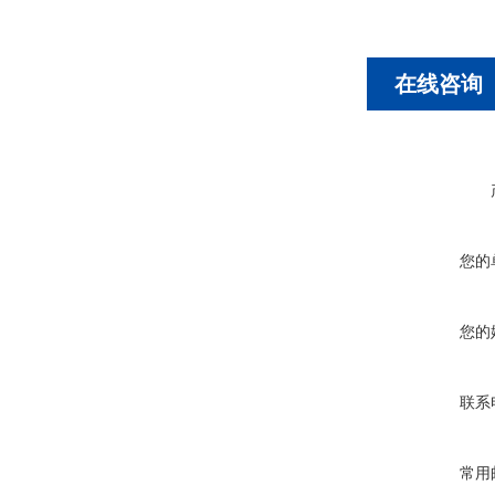
在线咨询
您的
您的
联系
常用