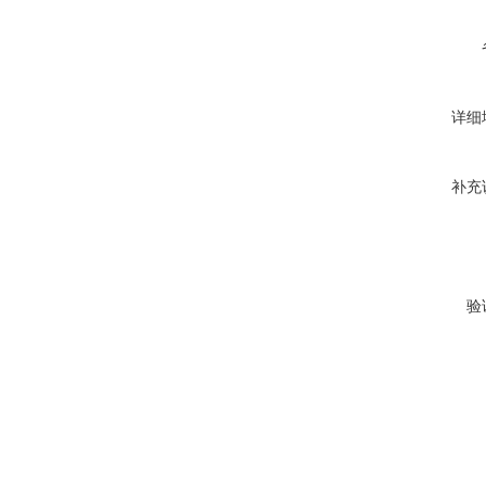
详细
补充
验