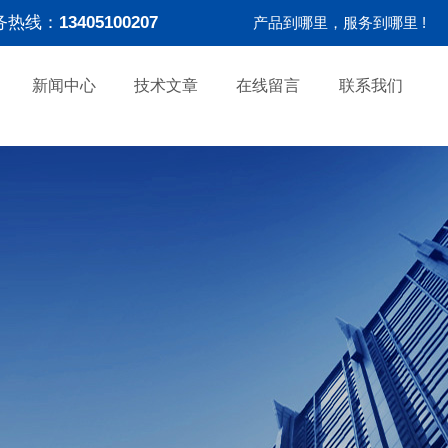
务热线：
13405100207
产品到哪里，服务到哪里 !
新闻中心
技术文章
在线留言
联系我们