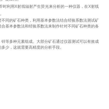
即时利用X射线辐射产生荧光来分析的一种仪器，在X射线
。
对不同的矿石种类，利用基本参数法结合经验系数法测试矿
结合基本参数法和经验系数法来制作针对不同矿石种类的各
、锌等多种元素组成。大部分矿石通过仪器测试可以有效成
的多少，这就需要高精度的分析手段。