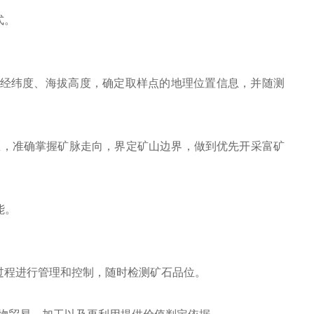
式。
的经纬度、海拔高度，确定取样点的地理位置信息，并随测
区，准确掌握矿脉走向，界定矿山边界，做到优先开采富矿
能。
过程进行管理和控制，随时检测矿石品位。