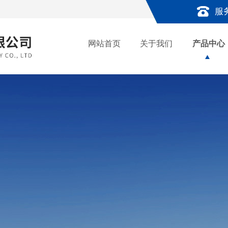
服
网站首页
关于我们
产品中心