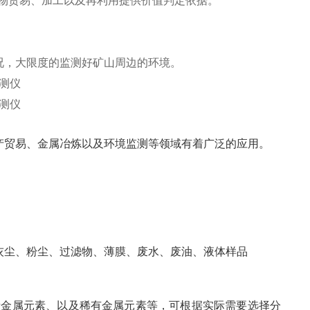
物贸易、加工以及再利用提供价值判定依据。
况，大限度的监测好矿山周边的环境。
产贸易、金属冶炼以及环境监测等领域有着广泛的应用。
灰尘、粉尘、过滤物、薄膜、废水、废油、液体样品
、贵金属元素、以及稀有金属元素等，可根据实际需要选择分