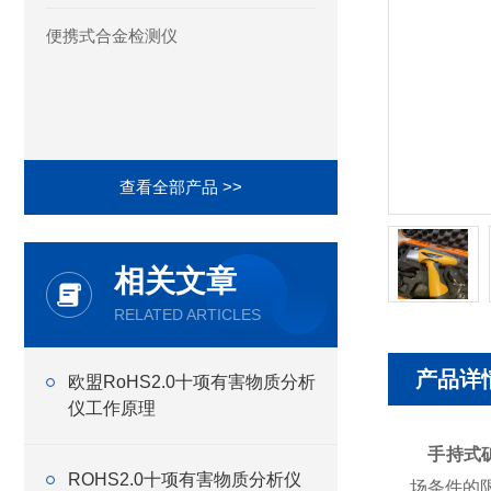
便携式合金检测仪
查看全部产品 >>
相关文章
RELATED ARTICLES
产品详
欧盟RoHS2.0十项有害物质分析
仪工作原理
手持式矿
ROHS2.0十项有害物质分析仪
场条件的