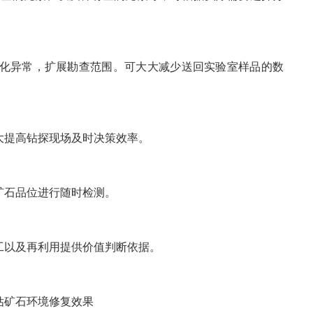
化异常，扩展勘查范围。可大大减少送回实验室样品的数
大提高钻探现场及时决策效率。
矿石品位进行随时检测。
工以及再利用提供价值判断依据。
估矿石环境修复效果