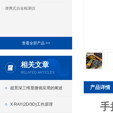
便携式合金检测仪
查看全部产品 >>
相关文章
RELATED ARTICLES
产品详情
超景深三维显微镜应用的阐述
手持
X-RAY(2D/3D)工作原理