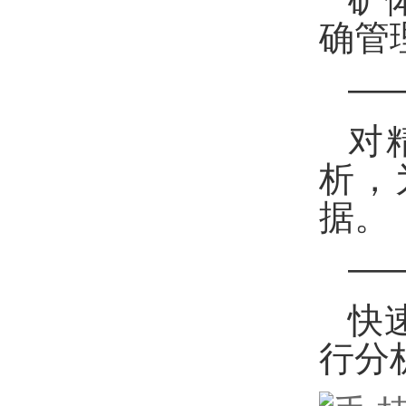
确管
—
对
析，
据。
—
快
行分