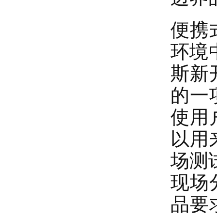
便携
环境
斯新
的一
使用
以用
场测
现场
品要