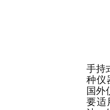
手持
种仪
国外
要适