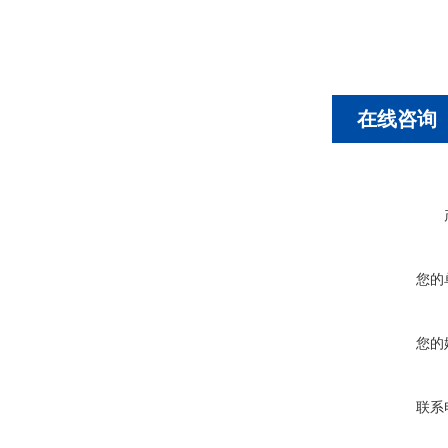
在线咨询
您的
您的
联系