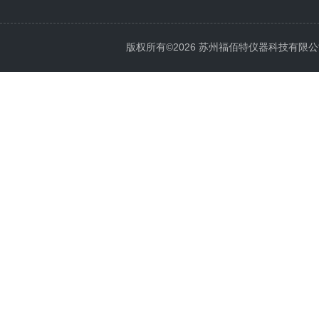
版权所有©2026 苏州福佰特仪器科技有限公司 All