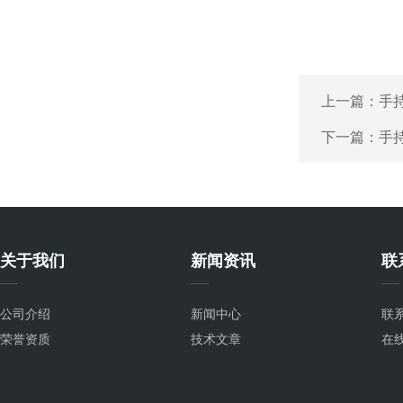
上一篇：
手
下一篇：
手
关于我们
新闻资讯
联
公司介绍
新闻中心
联
荣誉资质
技术文章
在