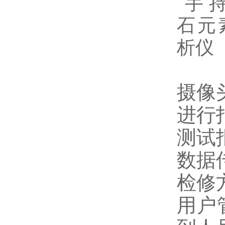
摄像
进行
测试
数据
检修
用户