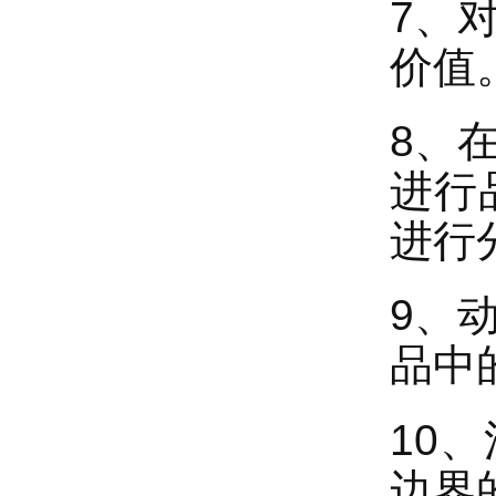
7、
价值
8、
进行
进行
9、
品中
10
边界