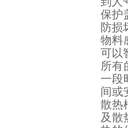
到人
保护
防损
物料
可以
所有
一段
间或
散热
及散