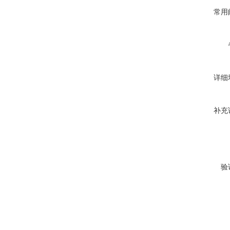
常用
详细
补充
验