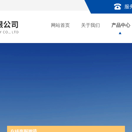
服
网站首页
关于我们
产品中心