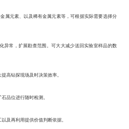
、贵金属元素、以及稀有金属元素等，可根据实际需要选择分
化异常，扩展勘查范围。可大大减少送回实验室样品的数
大提高钻探现场及时决策效率。
矿石品位进行随时检测。
工以及再利用提供价值判断依据。