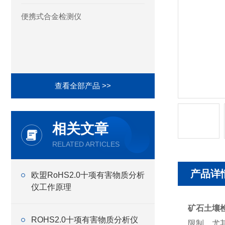
便携式合金检测仪
查看全部产品 >>
相关文章
RELATED ARTICLES
产品详
欧盟RoHS2.0十项有害物质分析
仪工作原理
矿石土壤
ROHS2.0十项有害物质分析仪
限制，尤