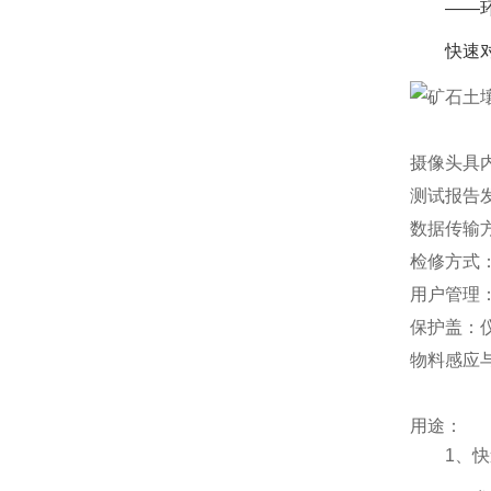
——
快速
摄像头具
测试报告
数据传输方
检修方式
用户管理
保护盖：
物料感应
用途：
1、