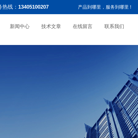
务热线：
13405100207
产品到哪里，服务到哪里 !
新闻中心
技术文章
在线留言
联系我们