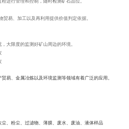
过程进行管理和控制，随时检测矿石品位。
物贸易、加工以及再利用提供价值判定依据。
况，大限度的监测好矿山周边的环境。
产贸易、金属冶炼以及环境监测等领域有着广泛的应用。
灰尘、粉尘、过滤物、薄膜、废水、废油、液体样品