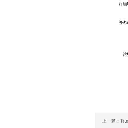
详细
补充
验
上一篇：
Tr