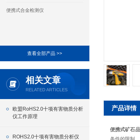
便携式合金检测仪
查看全部产品 >>
相关文章
RELATED ARTICLES
产品详情
欧盟RoHS2.0十项有害物质分析
仪工作原理
便携式矿石
ROHS2.0十项有害物质分析仪
条件的限制，