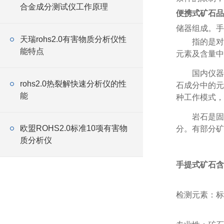
合金成分测试仪工作原理
便携式矿石
储器组成。手
天瑞rohs2.0有害物质分析仪性
指的是
能特点
元素及含量中
国内仪器
rohs2.0热裂解快速分析仪的性
石成分中的元
能
种工作模式，
岩石是固
欧盟ROHS2.0标准10项有害物
分。有部分矿
质分析仪
手提式矿石含
检测元素：标