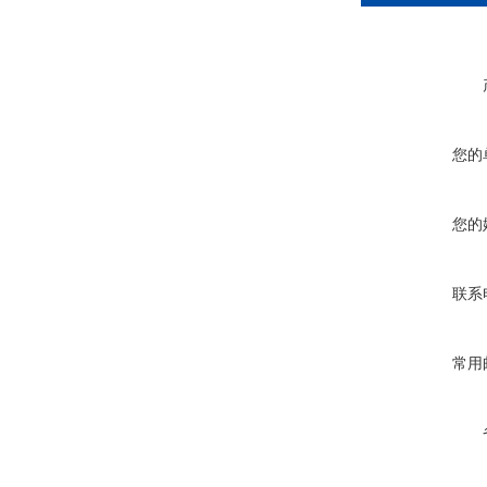
您的
您的
联系
常用