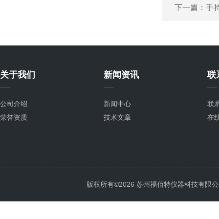
下一篇：
手
关于我们
新闻资讯
联
公司介绍
新闻中心
联
荣誉资质
技术文章
在
版权所有©2026 苏州福佰特仪器科技有限公司 All