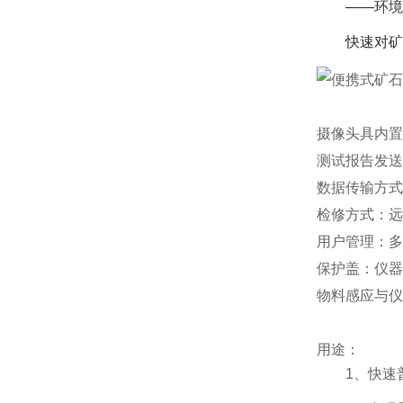
——环境
快速对矿
摄像头具内置
测试报告发送
数据传输方式：
检修方式：远
用户管理：多
保护盖：仪器
物料感应与仪
用途：
1、快速