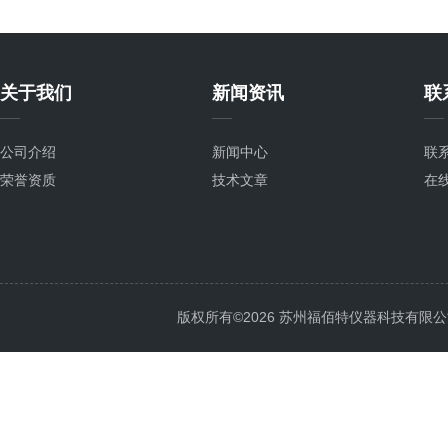
关于我们
新闻资讯
联
公司介绍
新闻中心
联
荣誉资质
技术文章
在
版权所有©2026 苏州福佰特仪器科技有限公司 All