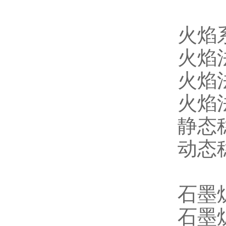
火焰
火焰法
火焰法
火焰法
静态稳定
动态稳定
石墨
石墨炉