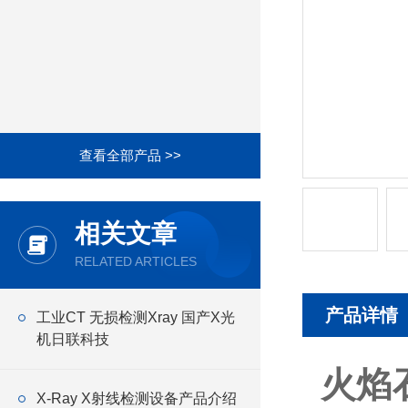
查看全部产品 >>
相关文章
RELATED ARTICLES
产品详情
工业CT 无损检测Xray 国产X光
机日联科技
火焰
X-Ray X射线检测设备产品介绍