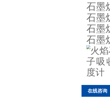
石墨炉
石墨
石墨
石墨炉
在线咨询