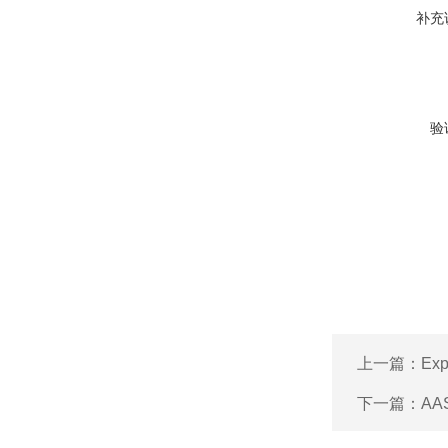
补充
验
上一篇：
Ex
下一篇：
AA