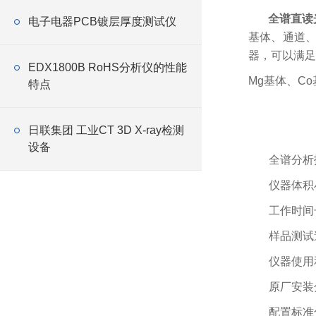
全谱直读
电子电器PCB镀层厚度测试仪
基体、通道
器，可以满足
EDX1800B RoHS分析仪的性能
Mg基体、
Co
特点
日联集团 工业CT 3D X-ray检测
设备
全谱分析
仪器体积
工作时间
样品测试
仪器使用
原厂安装
配置标准