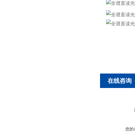
在线咨询
您的