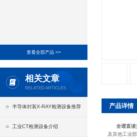
查看全部产品 >>
相关文章
RELATED ARTICLES
产品详情
半导体封装X-RAY检测设备推荐
全谱直读
工业CT检测设备介绍
及其他工业部