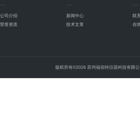
公司介绍
新闻中心
联
荣誉资质
技术文章
在
版权所有©2026 苏州福佰特仪器科技有限公司 All