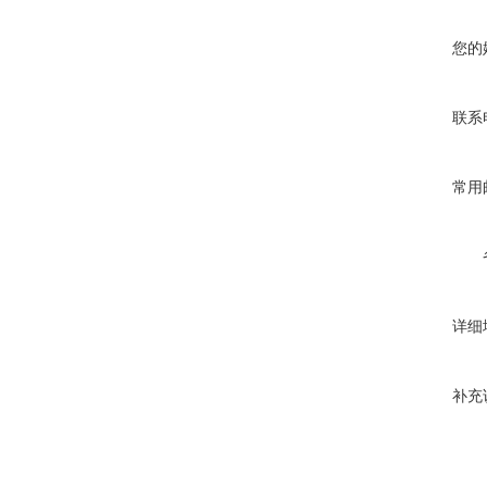
您的
联系
常用
详细
补充