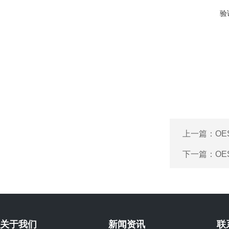
验
上一篇：
OE
下一篇：
OE
关于我们
新闻资讯
联