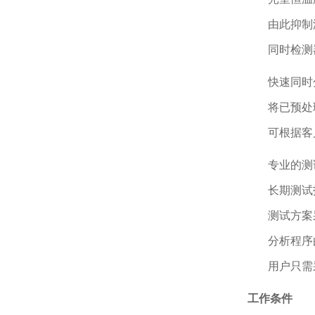
由此抑制
同时检测
快速同时
将已预处
可根据客
专业的测
长期测试
测试方案
分析程序
用户只需
工作条件