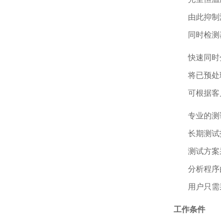
由此抑制
同时检测
快速同时
将已预处
可根据客
专业的测
长期测试
测试方案
分析程序
用户只需
工作条件