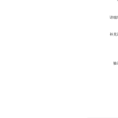
详细
补充
验