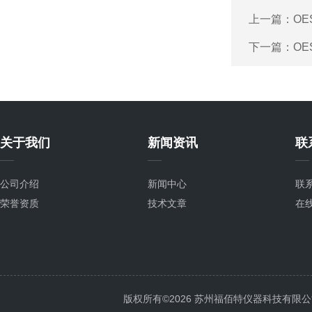
上一篇：
OE
下一篇：
O
关于我们
新闻资讯
联
公司介绍
新闻中心
联
荣誉资质
技术文章
在
版权所有©2026 苏州福佰特仪器科技有限公司 All