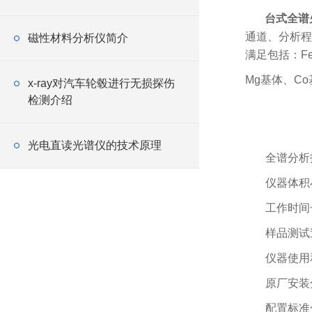
台式全谱
通道、分析程
磁性材料分析仪简介
满足包括：
F
Mg基体、
Co
x-ray对汽车轮毂进行无损探伤
检测介绍
光电直读光谱仪的技术原理
全谱分析
仪器体积
工作时间
样品测试
仪器使用
原厂安装
配置标准