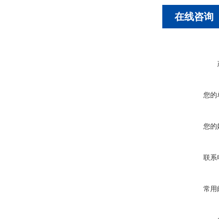
在线咨询
您的
您的
联系
常用