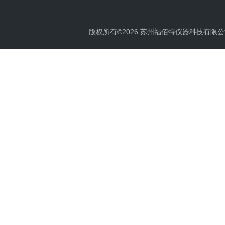
版权所有©2026 苏州福佰特仪器科技有限公司 All