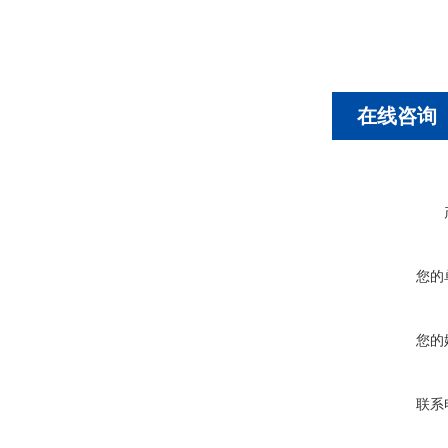
在线咨询
您的
您的
联系