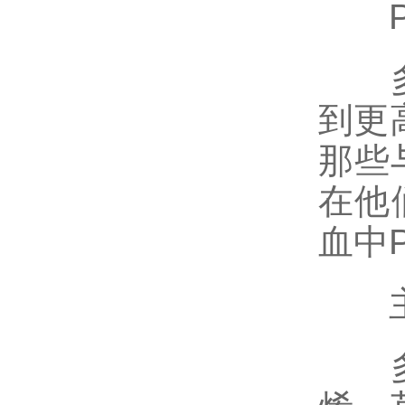
PA
多并
到更
那些
在他
血中
主
多环