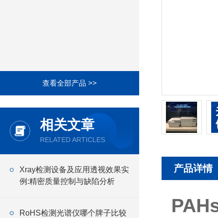
查看全部产品 >>
相关文章
RELATED ARTICLES
产品详情
Xray检测设备及应用透视效果实
例:精密质量控制与缺陷分析
PA
RoHS检测光谱仪哪个牌子比较