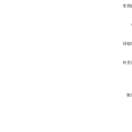
常用
详细
补充
验