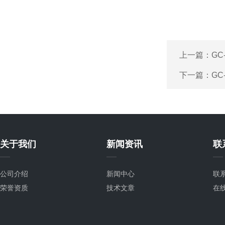
上一篇：
GC
下一篇：
GC
关于我们
新闻资讯
联
公司介绍
新闻中心
联
荣誉资质
技术文章
在