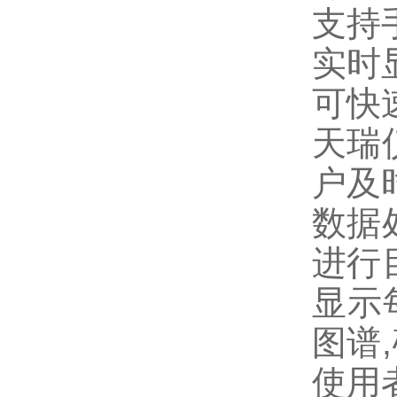
支持
实时
可快
天瑞
户及
数据
进行
显示
图谱
使用