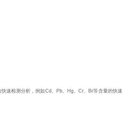
速检测分析，例如Cd、Pb、Hg、Cr、Br等含量的快速