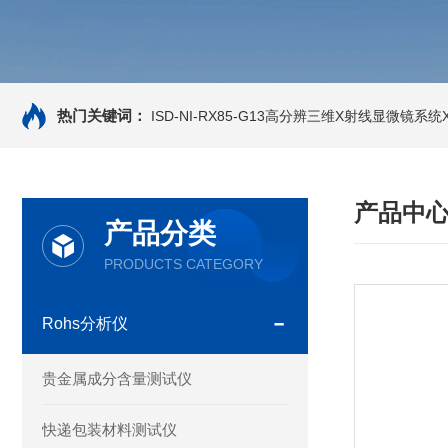
热门关键词：
ISD-NI-RX85-G13高分辨三维X射线显微镜系统X-
产品中
产品分类
PRODUCTS CATEGORY
Rohs分析仪
贵金属成分含量测试仪
快递包装材料测试仪