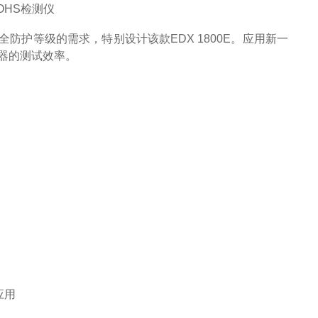
全防护等级的需求，特别设计该款EDX 1800E。应用新一
器的测试效率。
应用