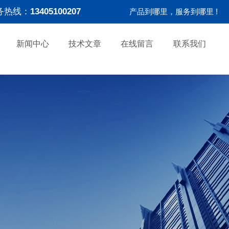
务热线：
13405100207
产品到哪里，服务到哪里 !
新闻中心
技术文章
在线留言
联系我们