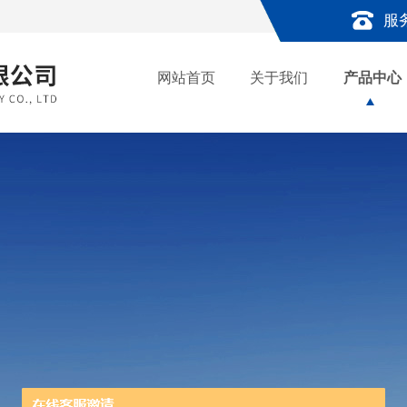
服
网站首页
关于我们
产品中心