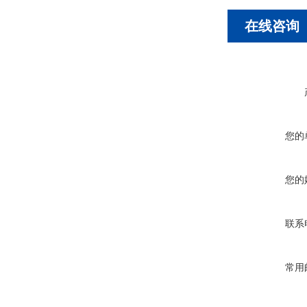
在线咨询
您的
您的
联系
常用