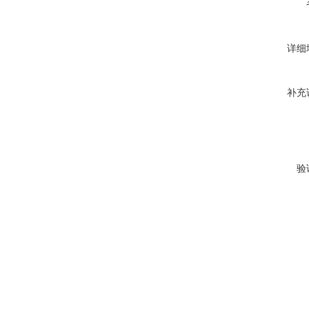
详细
补充
验