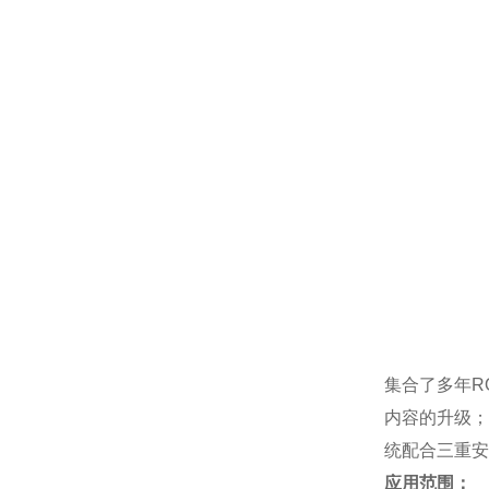
集合了多年R
内容的升级；
统配合三重安
应用范围：