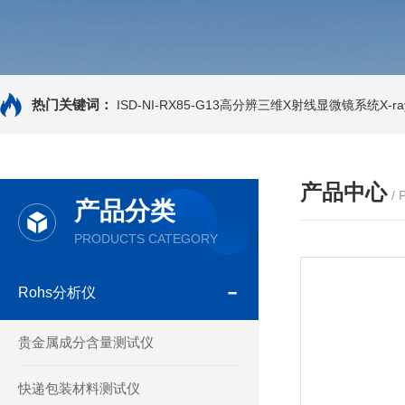
热门关键词：
ISD-NI-RX85-G13高分辨三维X射线显微镜系统X-ray
产品中心
/
产品分类
PRODUCTS CATEGORY
Rohs分析仪
贵金属成分含量测试仪
快递包装材料测试仪