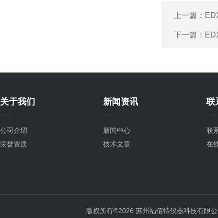
上一篇：
ED
下一篇：
ED
关于我们
新闻资讯
联
公司介绍
新闻中心
联
荣誉资质
技术文章
在
版权所有©2026 苏州福佰特仪器科技有限公司 All