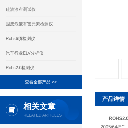
硅油涂布测试仪
固废危废有害元素检测仪
Rohs6项检测仪
汽车行业ELV分析仪
Rohs2.0检测仪
查看全部产品 >>
产品详情
相关文章
RELATED ARTICLES
ROHS
2005/64