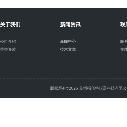
关于我们
新闻资讯
联
公司介绍
新闻中心
联
荣誉资质
技术文章
在
版权所有©2026 苏州福佰特仪器科技有限公司 All