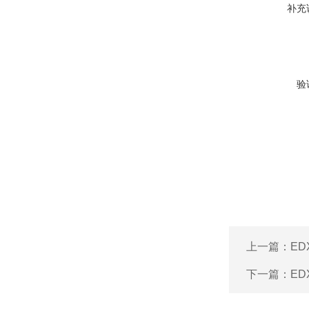
补充
验
上一篇：
ED
下一篇：
ED