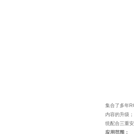
集合了多年R
内容的升级；
统配合三重安
应用范围：