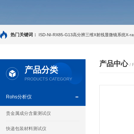
热门关键词：
ISD-NI-RX85-G13高分辨三维X射线显微镜系统X-ray
产品中心
/
产品分类
PRODUCTS CATEGORY
Rohs分析仪
贵金属成分含量测试仪
快递包装材料测试仪