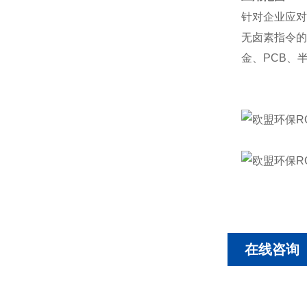
针对企业应对
无卤素指令的
金、PCB、
在线咨询