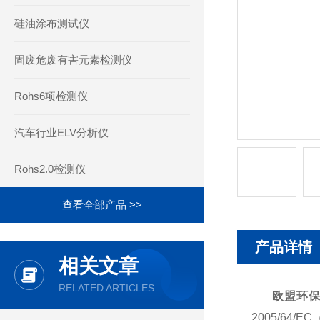
硅油涂布测试仪
固废危废有害元素检测仪
Rohs6项检测仪
汽车行业ELV分析仪
Rohs2.0检测仪
查看全部产品 >>
产品详情
相关文章
RELATED ARTICLES
欧盟环保
2005/64