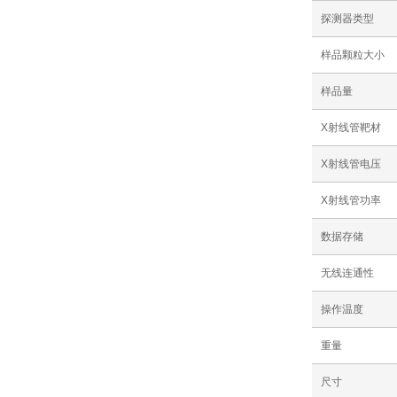
探测器类型
样品颗粒大小
样品量
X射线管靶材
X射线管电压
X射线管功率
数据存储
无线连通性
操作温度
重量
尺寸