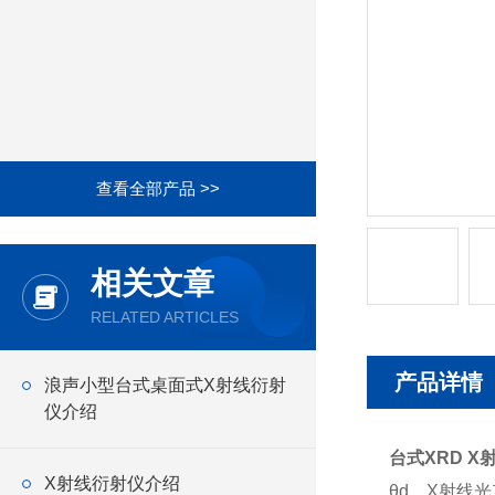
查看全部产品 >>
相关文章
RELATED ARTICLES
产品详情
浪声小型台式桌面式X射线衍射
仪介绍
台式XRD X
X射线衍射仪介绍
θd，X射线