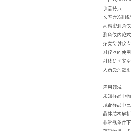
仪器特点
长寿命X射线
高精密测角仪
测角仪内藏式
拓宽衍射仪应
对仪器的使用
射线防护安全
人员受到散射
应用领域
未知样品中物
混合样品中已
晶体结构解析（R
非常规条件下