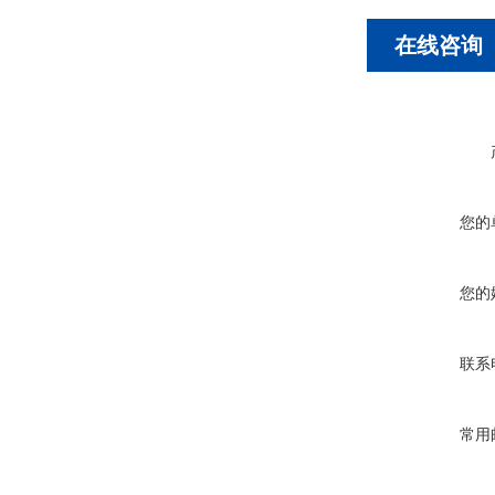
在线咨询
您的
您的
联系
常用