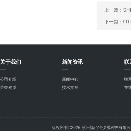
上一篇：
SH
下一篇：
FR
关于我们
新闻资讯
联
公司介绍
新闻中心
联
荣誉资质
技术文章
在
版权所有©2026 苏州福佰特仪器科技有限公司 All