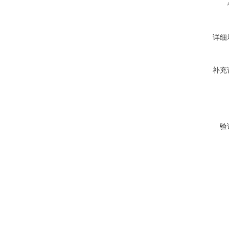
详细
补充
验