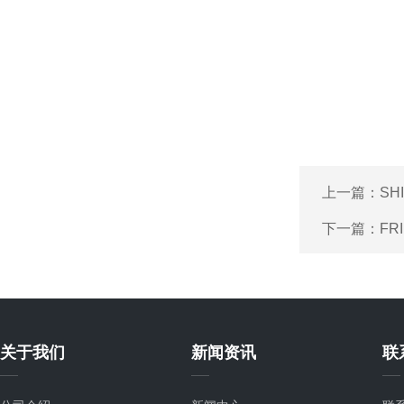
上一篇：
SH
下一篇：
FR
关于我们
新闻资讯
联