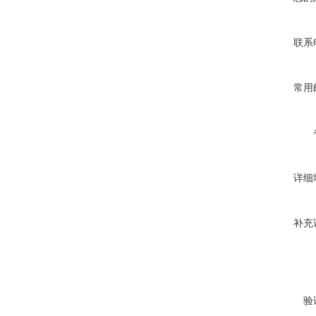
联系
常用
详细
补充
验