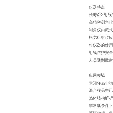
仪器特点
长寿命X射线
高精密测角仪
测角仪内藏式
拓宽衍射仪应
对仪器的使用
射线防护安全
人员受到散射
应用领域
未知样品中物
混合样品中已
晶体结构解析（R
非常规条件下