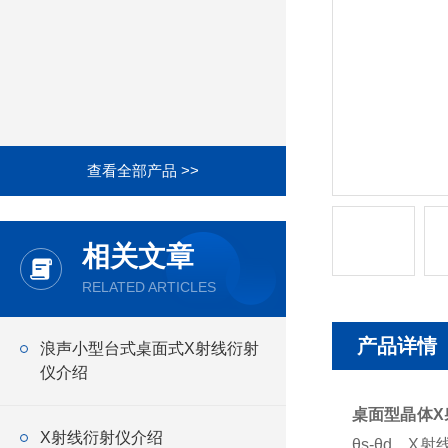
查看全部产品 >>
相关文章
RELATED ARTICLES
产品详情
浪声小型台式桌面式X射线衍射
仪介绍
桌面型晶体X
X射线衍射仪介绍
θs-θd，