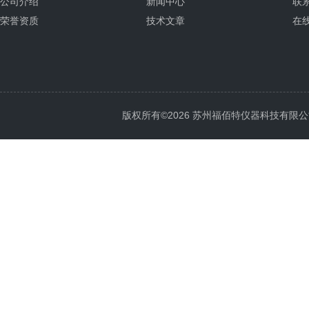
公司介绍
新闻中心
联
荣誉资质
技术文章
在
版权所有©2026 苏州福佰特仪器科技有限公司 All