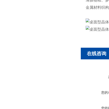
薄膜物相、多
金属材料织构
在线咨询
您的
您的