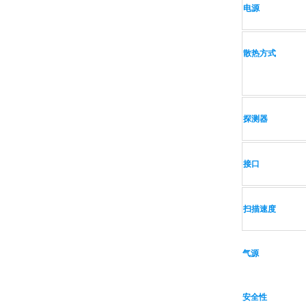
电源
散热方式
探测器
接口
扫描速度
气源
安全性