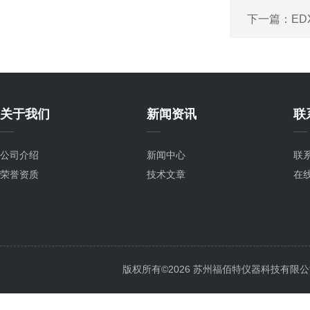
下一篇：
ED
关于我们
新闻资讯
联
公司介绍
新闻中心
联
荣誉资质
技术文章
在
版权所有©2026 苏州福佰特仪器科技有限公司 All