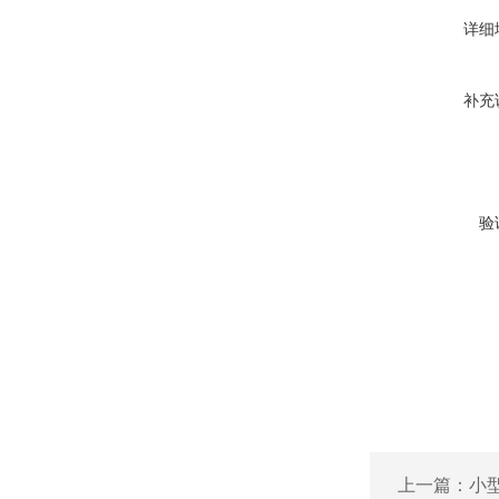
详细
补充
验
上一篇：
小