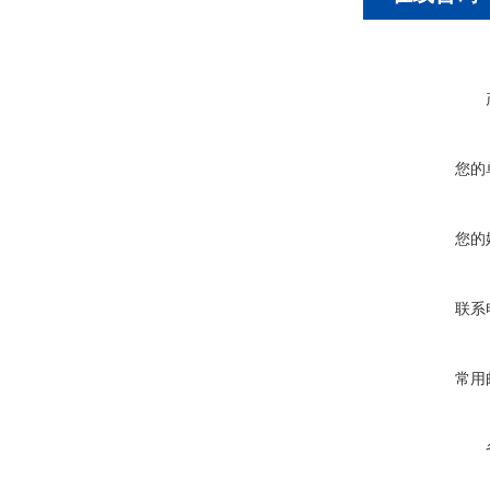
您的
您的
联系
常用