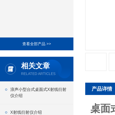
查看全部产品 >>
相关文章
RELATED ARTICLES
产品详情
浪声小型台式桌面式X射线衍射
仪介绍
桌面
X射线衍射仪介绍