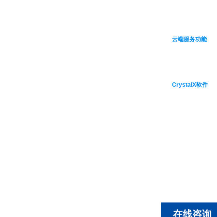
云端服务功能
CrystalX软件
在线咨询