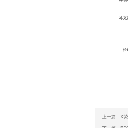
补充
验
上一篇：
X