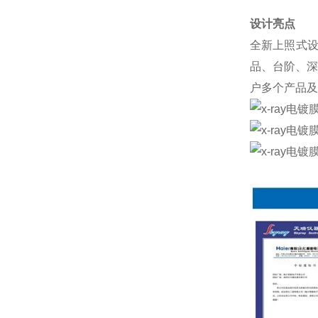
设计亮点
全新上照式设
品、台阶、深
户多个产品及