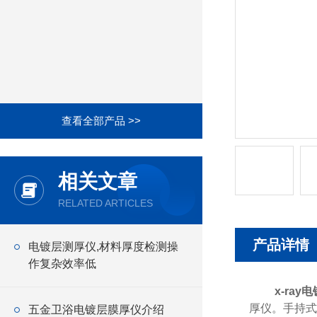
查看全部产品 >>
相关文章
RELATED ARTICLES
产品详情
电镀层测厚仪,材料厚度检测操
作复杂效率低
x-ra
厚仪。手持式
五金卫浴电镀层膜厚仪介绍