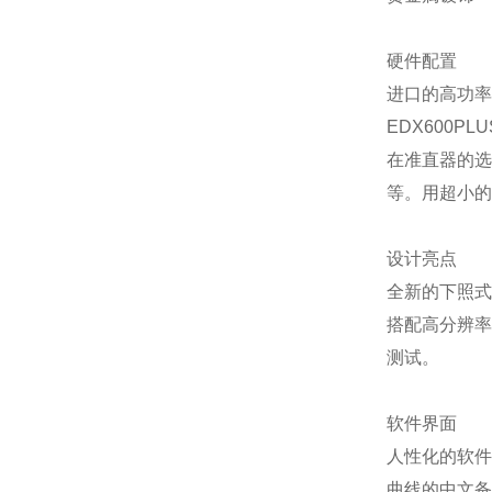
硬件配置
进口的高功率
EDX600
在准直器的选择上
等。用超小的
设计亮点
全新的下照式
搭配高分辨率
测试。
软件界面
人性化的软件
曲线的中文备