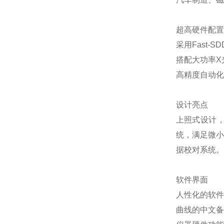
超高硬件配置
采用Fast
搭配大功率X
高精度自动化
设计亮点
上照式设计
统，满足微小
据校对系统。
软件界面
人性化的软件
曲线的中文备