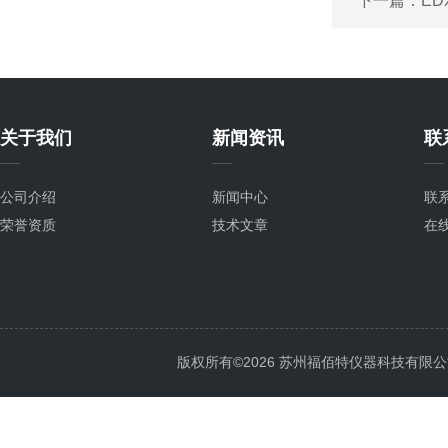
下一篇：
ED
关于我们
新闻资讯
联
公司介绍
新闻中心
联
荣誉资质
技术文章
在
版权所有©2026 苏州福佰特仪器科技有限公司 All