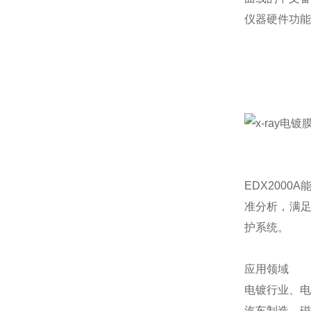
仪器硬件功能
EDX200
准分析，满足
护系统。
应用领域
电镀行业、电
汽车制造、磁