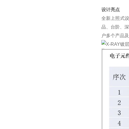
设计亮点
全新上照式设
品、台阶、深
户多个产品及