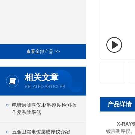
查看全部产品 >>
相关文章
RELATED ARTICLES
产品详情
电镀层测厚仪,材料厚度检测操
作复杂效率低
X-RA
镀层测厚仪。
五金卫浴电镀层膜厚仪介绍