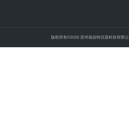
版权所有©2026 苏州福佰特仪器科技有限公司 All