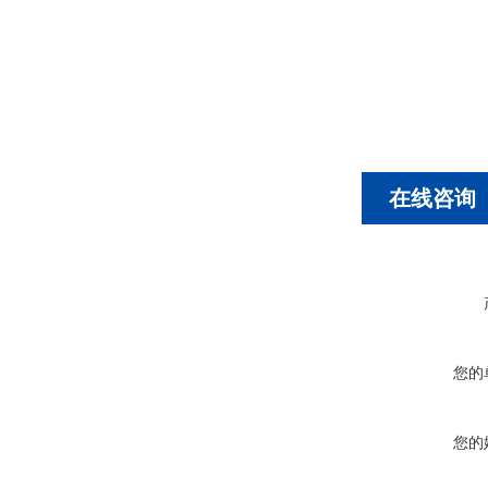
在线咨询
您的
您的