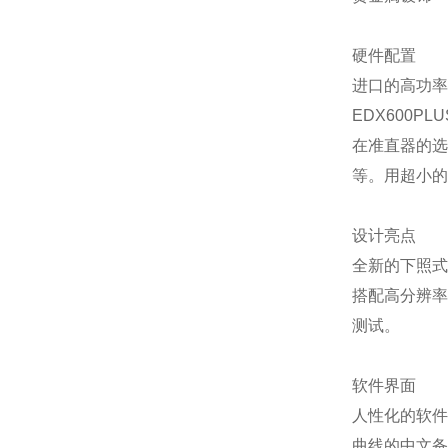
硬件配置
进口的高功率
EDX600
在准直器的选择上
等。用超小的
设计亮点
全新的下照式
搭配高分辨率
测试。
软件界面
人性化的软件
曲线的中文备