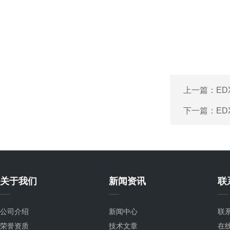
上一篇：
ED
下一篇：
ED
关于我们
新闻资讯
联
公司介绍
新闻中心
联
荣誉资质
技术文章
在