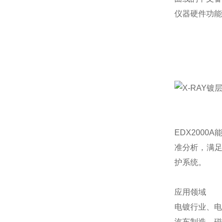
仪器硬件功能
EDX200
准分析，满足
护系统。
应用领域
电镀行业、电
汽车制造、磁