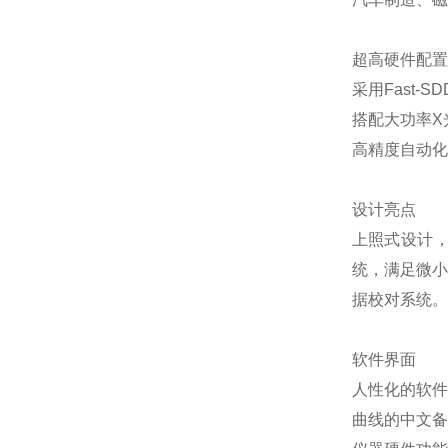
超高硬件配置
采用Fast
搭配大功率X
高精度自动化
设计亮点
上照式设计
统，满足微小
据校对系统。
软件界面
人性化的软件
曲线的中文备