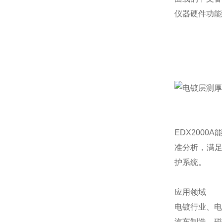
仪器硬件功能
EDX200
准分析，满足
护系统。
应用领域
电镀行业、电
汽车制造、磁