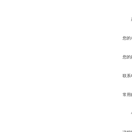
您的
您的
联系
常用