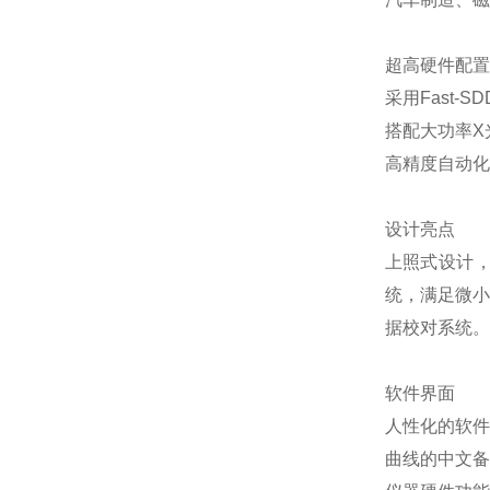
超高硬件配置
采用Fast
搭配大功率X
高精度自动化
设计亮点
上照式设计
统，满足微小
据校对系统。
软件界面
人性化的软件
曲线的中文备