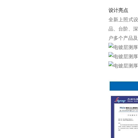
设计亮点
全新上照式设
品、台阶、深
户多个产品及