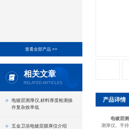
查看全部产品 >>
相关文章
RELATED ARTICLES
产品详情
电镀层测厚仪,材料厚度检测操
作复杂效率低
电镀层测
测厚仪。手持
五金卫浴电镀层膜厚仪介绍