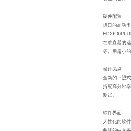
硬件配置
进口的高功率
EDX600
在准直器的选择上
等。用超小的
设计亮点
全新的下照式
搭配高分辨率
测试。
软件界面
人性化的软件
曲线的中文备