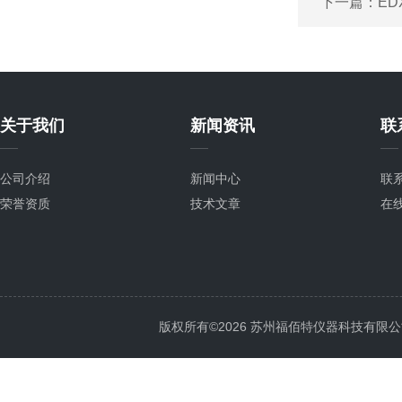
下一篇：
ED
关于我们
新闻资讯
联
公司介绍
新闻中心
联
荣誉资质
技术文章
在
版权所有©2026 苏州福佰特仪器科技有限公司 All