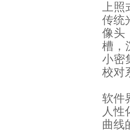
上照
传统
像头
槽，
小密
校对
软件
人性
曲线