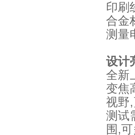
印刷
合金
测量
设计
全新
变焦
视野
测试
围,