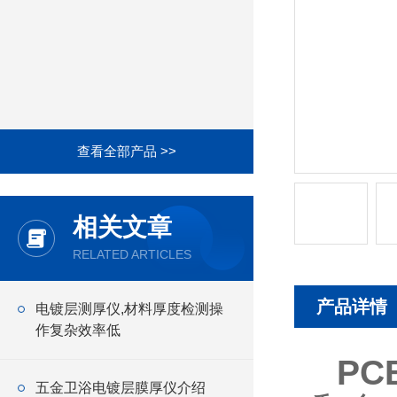
查看全部产品 >>
相关文章
RELATED ARTICLES
产品详情
电镀层测厚仪,材料厚度检测操
作复杂效率低
P
五金卫浴电镀层膜厚仪介绍