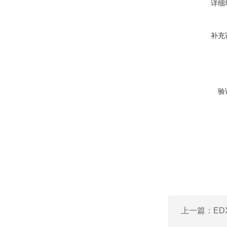
详细
补充
验
上一篇：
ED