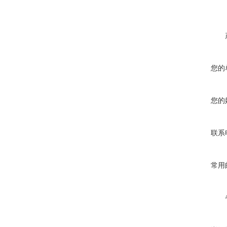
您的
您的
联系
常用