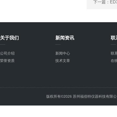
下一篇：
ED
关于我们
新闻资讯
联
公司介绍
新闻中心
联
荣誉资质
技术文章
在
版权所有©2026 苏州福佰特仪器科技有限公司 All