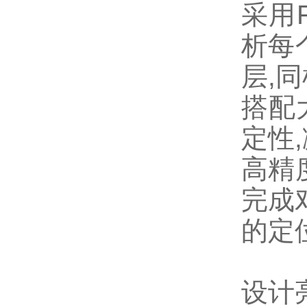
采用F
析每
层,
搭配
定性
高精
完成
的定
设计