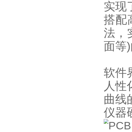
实现
搭配
法，
面等
软件
人性
曲线
仪器