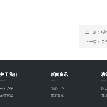
上一篇：
X
下一篇：
IC
关于我们
新闻资讯
联
公司介绍
新闻中心
联
荣誉资质
技术文章
在