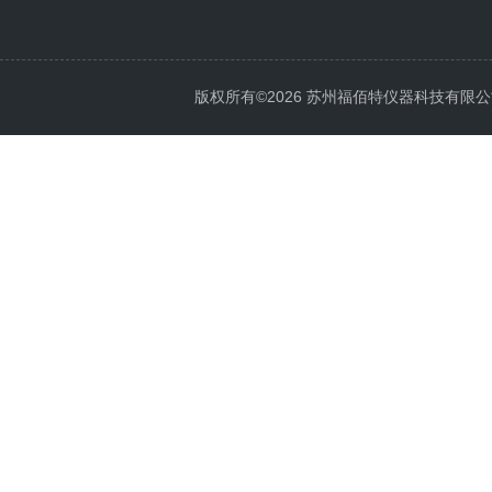
版权所有©2026 苏州福佰特仪器科技有限公司 All