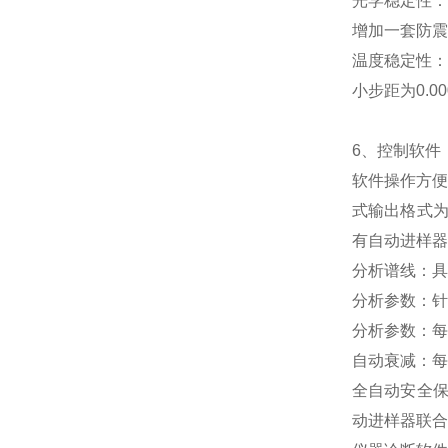
光学稳定性：
增加一套防震
温度稳定性：±
小步距为0.00
6、控制软件
软件操作方便
式输出格式为
有自动进样器
分析谱线：具
分析参数：针
分析参数：每
自动衰减：每
全自动安全保
动进样器联合