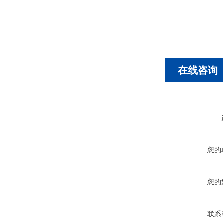
在线咨询
您的
您的
联系