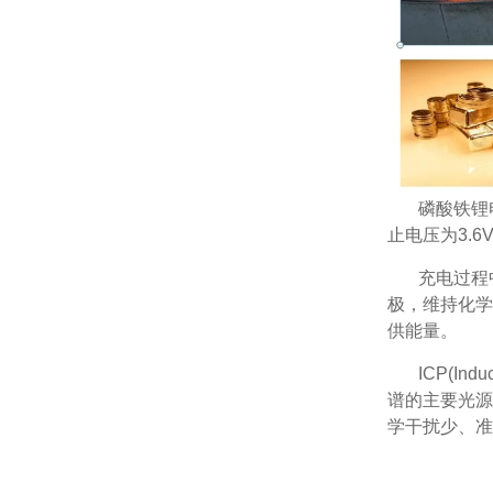
磷酸铁锂
止电压为3.6V
充电过程
极，维持化学
供能量。
ICP(In
谱的主要光源
学干扰少、准