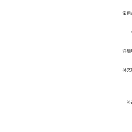
常用
详细
补充
验