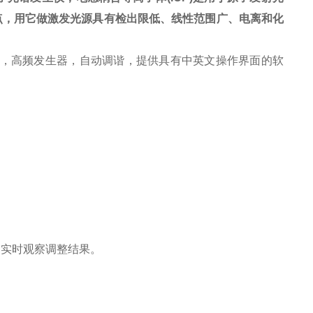
点，用它做激发光源具有检出限低、线性范围广、电离和化
仪，高频发生器，自动调谐，提供具有中英文操作界面的软
，实时观察调整结果。