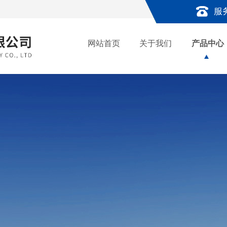
服
网站首页
关于我们
产品中心