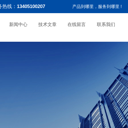
务热线：
13405100207
产品到哪里，服务到哪里 !
新闻中心
技术文章
在线留言
联系我们