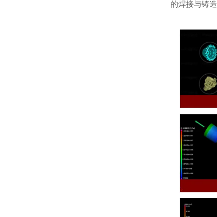
的焊接与铸造