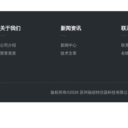
关于我们
新闻资讯
联
公司介绍
新闻中心
联
荣誉资质
技术文章
在
版权所有©2026 苏州福佰特仪器科技有限公司 All