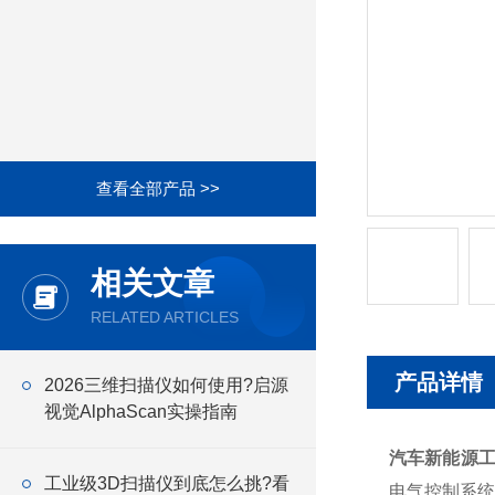
查看全部产品 >>
相关文章
RELATED ARTICLES
产品详情
2026三维扫描仪如何使用?启源
视觉AlphaScan实操指南
汽车新能源工
工业级3D扫描仪到底怎么挑?看
电气控制系统