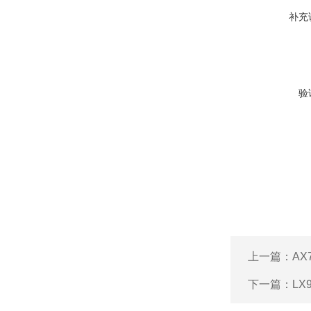
补充
验
上一篇：
AX
下一篇：
LX