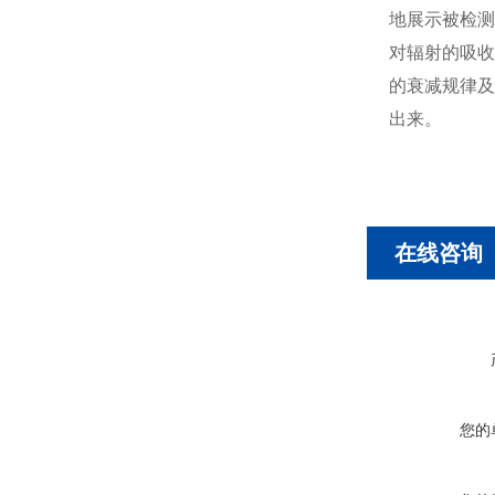
地展示被检测
对辐射的吸收
的衰减规律及
出来。
在线咨询
您的