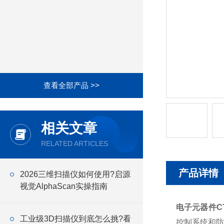
查看全部产品 >>
相关文章
RELATED ARTICLES
产品详情
2026三维扫描仪如何使用?启源
视觉AlphaScan实操指南
电子元器件C
工业级3D扫描仪到底怎么挑?看
控制系统和防