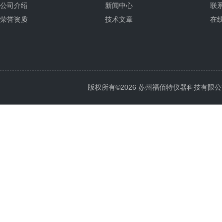
公司介绍
新闻中心
联
荣誉资质
技术文章
在
版权所有©2026 苏州福佰特仪器科技有限公司 All