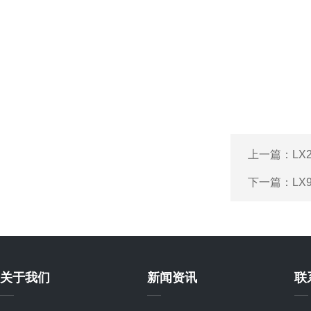
上一篇：
LX
下一篇：
L
关于我们
新闻资讯
联