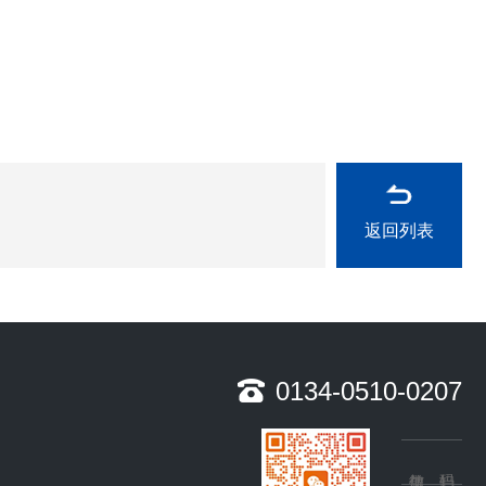
返回列表
0134-0510-0207