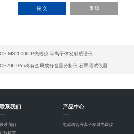
ICP-MS2000ICP光谱仪 等离子体发射质谱仪
ICP700TPro稀有金属成分含量分析仪 石墨测试仪器
联系我们
产品中心
联系我们
电感耦合等离子发射光谱仪
在线留言