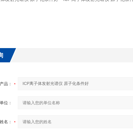
询
产品：
单位：
姓名：