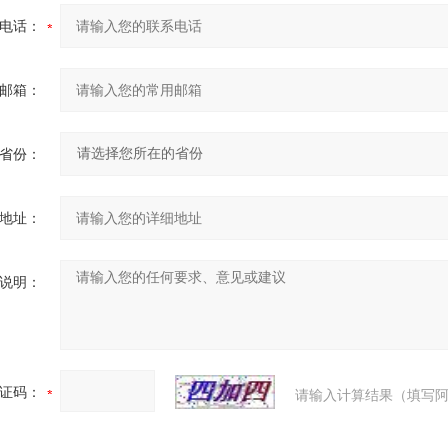
电话：
邮箱：
省份：
地址：
说明：
证码：
请输入计算结果（填写阿