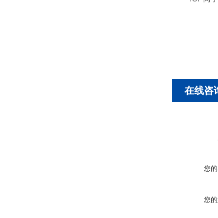
在线咨
您的
您的