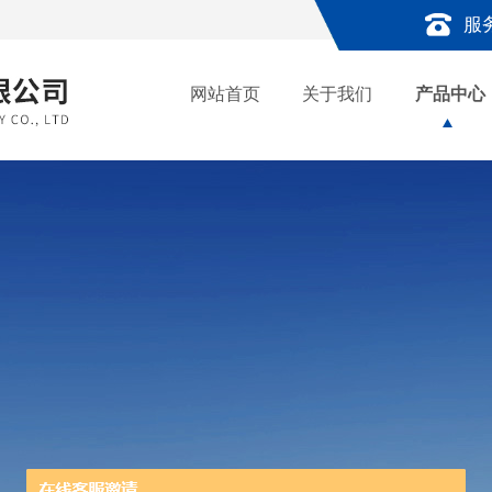
服
网站首页
关于我们
产品中心