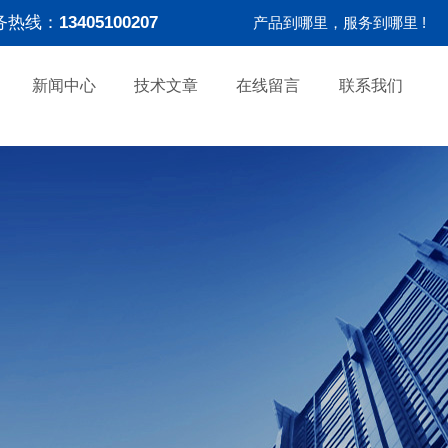
务热线：
13405100207
产品到哪里，服务到哪里 !
新闻中心
技术文章
在线留言
联系我们