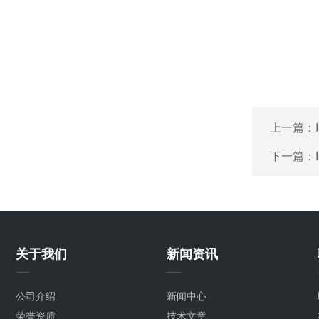
上一篇：
下一篇：
关于我们
新闻资讯
公司介绍
新闻中心
荣誉资质
技术文章