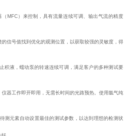
（MFC）来控制，具有流量连续可调、输出气流的精度
馈的信号值找到优化的观测位置，以获取较强的灵敏度，得
止积液，蠕动泵的转速连续可调，满足客户的多种测试要
，仪器工作即开即用，无需长时间的光路预热。使用氩气纯
的待测元素自动设置最佳的测试参数，以达到理想的检测状