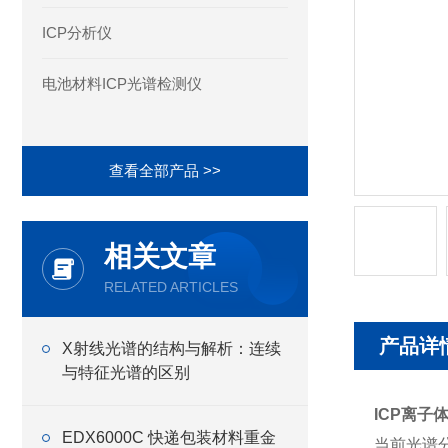
ICP分析仪
电池材料ICP光谱检测仪
查看全部产品 >>
相关文章
RELATED ARTICLES
产品详
X射线光谱的结构与解析：连续
与特征光谱的区别
ICP离子
EDX6000C 快递包装材料重金
当前光谱