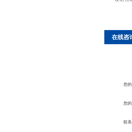
在线咨
您的
您的
联系