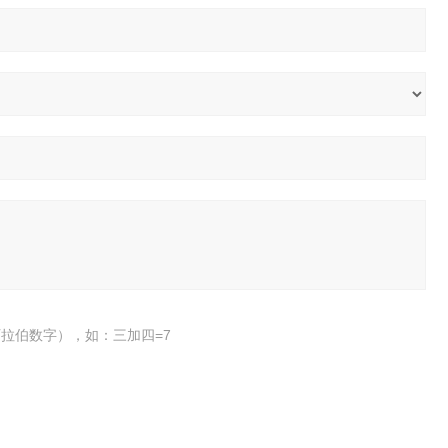
拉伯数字），如：三加四=7