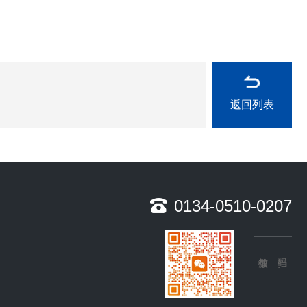
返回列表
0134-0510-0207