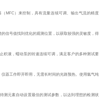
（MFC）来控制，具有流量连续可调、输出气流的精度
馈的信号值找到优化的观测位置，以获取较强的灵敏度，得
止积液，蠕动泵的转速连续可调，满足客户的多种测试要
，仪器工作即开即用，无需长时间的光路预热。使用氩气纯
的待测元素自动设置最佳的测试参数，以达到理想的检测状