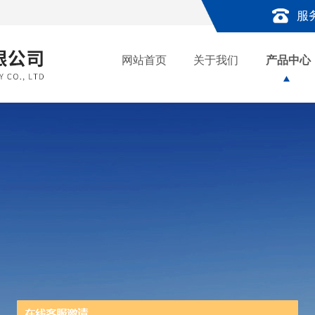
服
网站首页
关于我们
产品中心