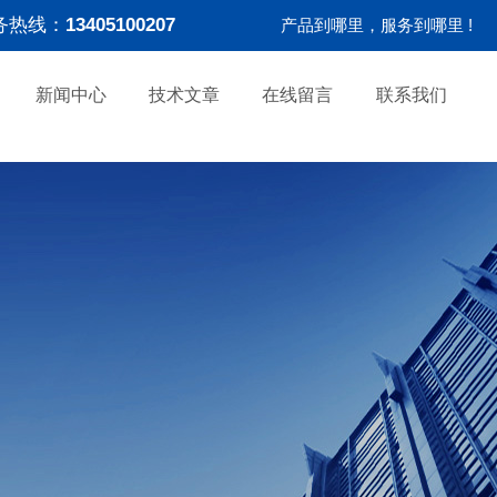
务热线：
13405100207
产品到哪里，服务到哪里 !
新闻中心
技术文章
在线留言
联系我们