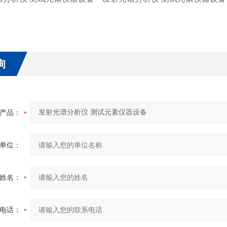
询
产品：
单位：
姓名：
电话：