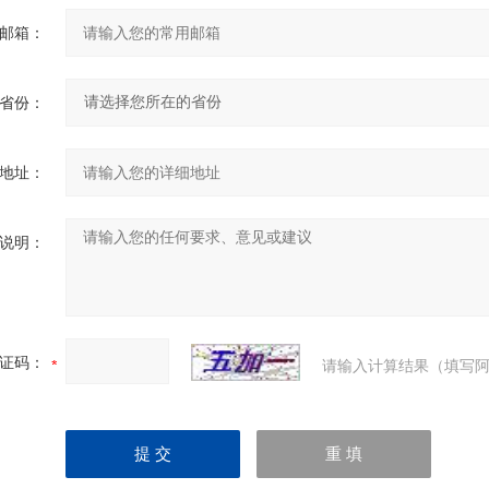
邮箱：
省份：
地址：
说明：
证码：
请输入计算结果（填写阿