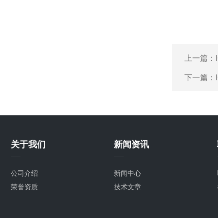
上一篇：
下一篇：
关于我们
新闻资讯
公司介绍
新闻中心
荣誉资质
技术文章