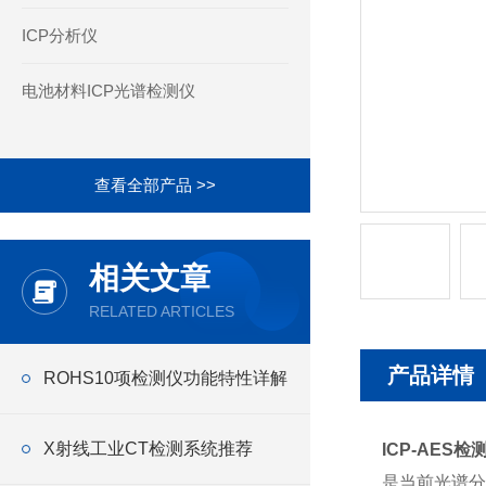
ICP分析仪
电池材料ICP光谱检测仪
查看全部产品 >>
相关文章
RELATED ARTICLES
产品详情
ROHS10项检测仪功能特性详解
X射线工业CT检测系统推荐
ICP-AES
是当前光谱分