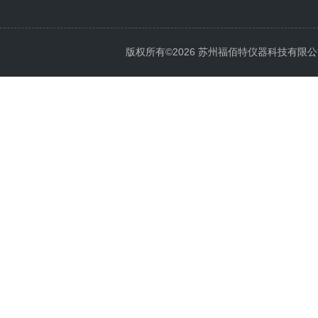
版权所有©2026 苏州福佰特仪器科技有限公司 All