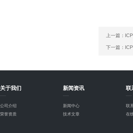
上一篇：
IC
下一篇：
IC
关于我们
新闻资讯
联
公司介绍
新闻中心
联
荣誉资质
技术文章
在