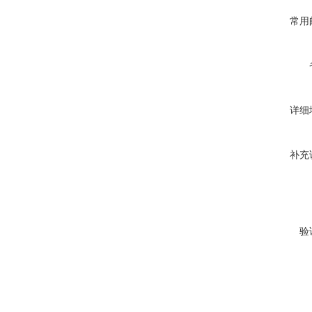
常用
详细
补充
验