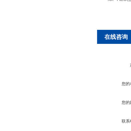
在线咨询
您的
您的
联系