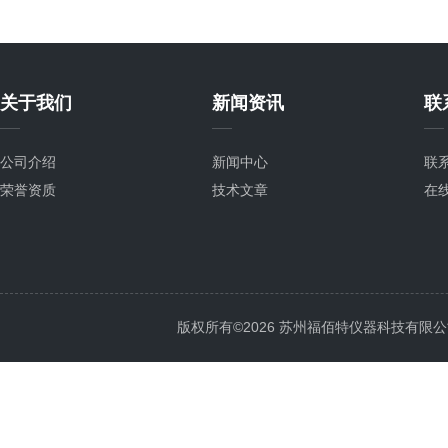
关于我们
新闻资讯
联
公司介绍
新闻中心
联
荣誉资质
技术文章
在
版权所有©2026 苏州福佰特仪器科技有限公司 All