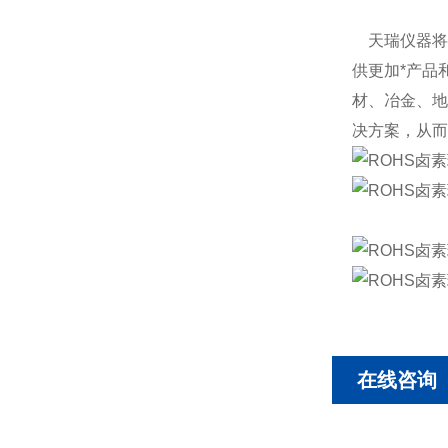
天瑞仪器将以
供更加*产品
材、冶金、地
决方案，从而
在线咨询