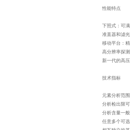
性能特点
下照式：可满
准直器和滤光
移动平台：精
高分辨率探测
新一代的高压
技术指标
元素分析范围
分析检出限可
分析含量一般为
任意多个可选