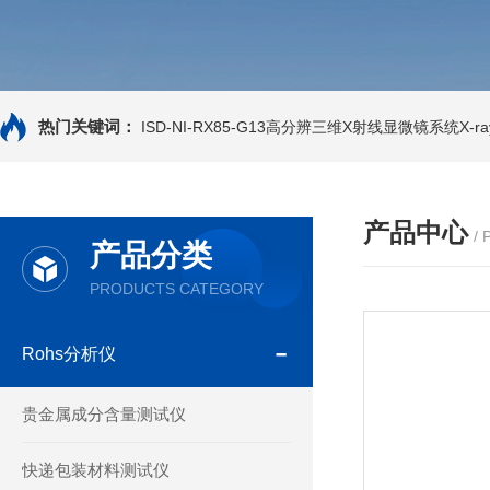
热门关键词：
ISD-NI-RX85-G13高分辨三维X射线显微镜系统X-ray
产品中心
/
产品分类
PRODUCTS CATEGORY
Rohs分析仪
贵金属成分含量测试仪
快递包装材料测试仪