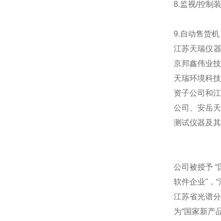
8.监视/控
9.自动售货机
江苏天瑞仪器
京邦鑫伟业技
天瑞环境科技
资子公司和江
公司、安岳天
测试仪器及其
公司被授予 “
软件企业"，
江苏省光谱分
为“国家新产