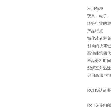
应用领域
玩具、电子、
缆等行业的塑
产品特点
简化或者避免
创新的快速进
高性能第四代
样品分析时间
裂解室升温速
采用高清7寸
ROHS认证
RoHS指令的