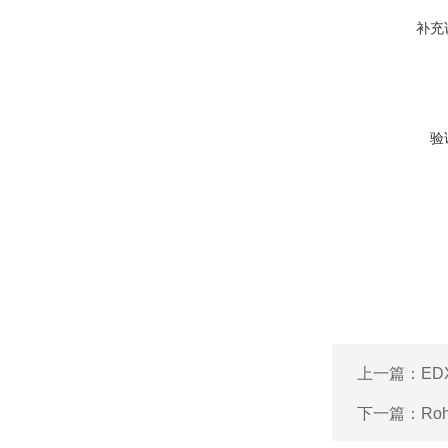
补充
验
上一篇：
ED
下一篇：
Ro