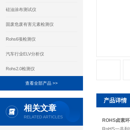
硅油涂布测试仪
固废危废有害元素检测仪
Rohs6项检测仪
汽车行业ELV分析仪
Rohs2.0检测仪
查看全部产品 >>
产品详情
相关文章
RELATED ARTICLES
ROHS卤素
RoHS一共