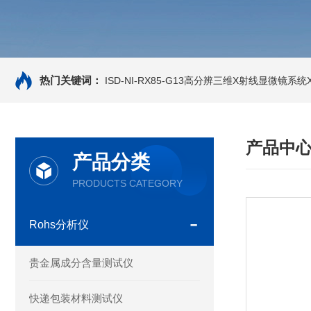
热门关键词：
ISD-NI-RX85-G13高分辨三维X射线显微镜系统X-
产品中
产品分类
PRODUCTS CATEGORY
Rohs分析仪
贵金属成分含量测试仪
快递包装材料测试仪