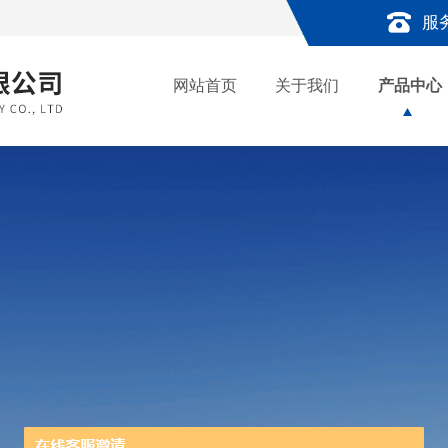
服
网站首页
关于我们
产品中心