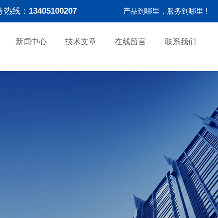
务热线：
13405100207
产品到哪里，服务到哪里 !
新闻中心
技术文章
在线留言
联系我们