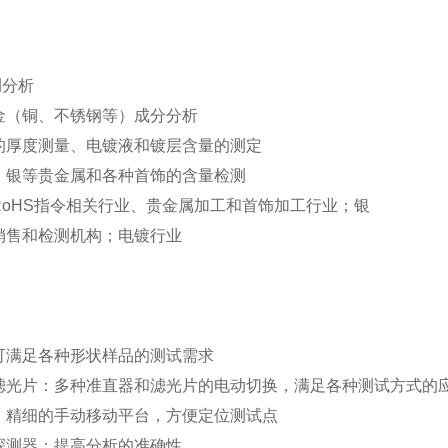
测分析
金（铜、不锈钢等）成分分析
的厚度测量、电镀液和镀层含量的测定
、银等贵金属和各种首饰的含量检测
RoHS指令相关行业、贵金属加工和首饰加工行业；银
销售和检测机构；电镀行业
可满足各种形状样品的测试需求
滤光片：多种准直器和滤光片的电动切换，满足各种测试方式的
：精细的手动移动平台，方便定位测试点
探测器：提高分析的准确性