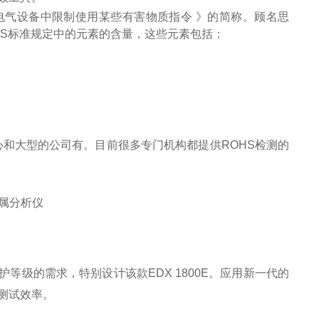
电气设备中限制使用某些有害物质指令 》的简称。顾名思
OHS标准规定中的元素的含量，这些元素包括：
心和大型的公司有。目前很多专门机构都提供ROHS检测的
护等级的需求，特别设计该款EDX 1800E。应用新一代的
测试效率。